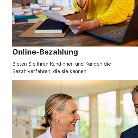
Online-Bezahlung
Bieten Sie Ihren Kundinnen und Kunden die
Bezahlverfahren, die sie kennen.