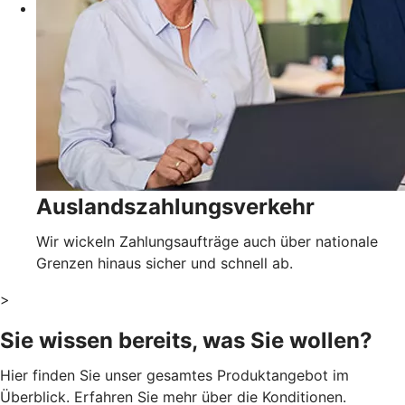
Auslandszahlungsverkehr
Wir wickeln Zahlungsaufträge auch über nationale
Grenzen hinaus sicher und schnell ab.
>
Sie wissen bereits, was Sie wollen?
Hier finden Sie unser gesamtes Produktangebot im
Überblick. Erfahren Sie mehr über die Konditionen.