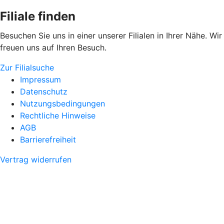
Filiale finden
Besuchen Sie uns in einer unserer Filialen in Ihrer Nähe. Wir
freuen uns auf Ihren Besuch.
Zur Filialsuche
Impressum
Datenschutz
Nutzungsbedingungen
Rechtliche Hinweise
AGB
Barrierefreiheit
Vertrag widerrufen