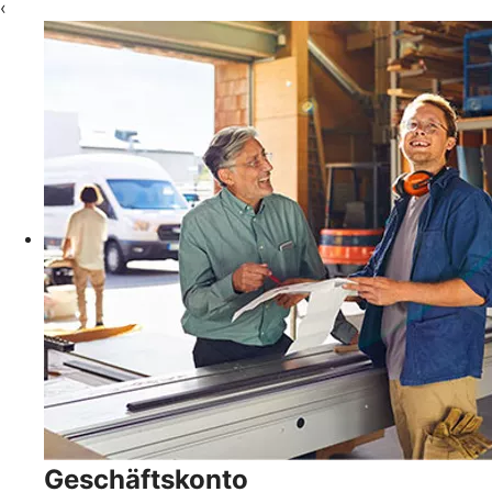
‹
Geschäftskonto