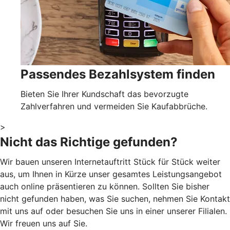
Passendes Bezahlsystem finden
Bieten Sie Ihrer Kundschaft das bevorzugte
Zahlverfahren und vermeiden Sie Kaufabbrüche.
>
Nicht das Richtige gefunden?
Wir bauen unseren Internetauftritt Stück für Stück weiter
aus, um Ihnen in Kürze unser gesamtes Leistungsangebot
auch online präsentieren zu können. Sollten Sie bisher
nicht gefunden haben, was Sie suchen, nehmen Sie Kontakt
mit uns auf oder besuchen Sie uns in einer unserer Filialen.
Wir freuen uns auf Sie.