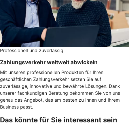
Professionell und zuverlässig
Zahlungsverkehr weltweit abwickeln
Mit unseren professionellen Produkten für Ihren
geschäftlichen Zahlungsverkehr setzen Sie auf
zuverlässige, innovative und bewährte Lösungen. Dank
unserer fachkundigen Beratung bekommen Sie von uns
genau das Angebot, das am besten zu Ihnen und Ihrem
Business passt.
Das könnte für Sie interessant sein