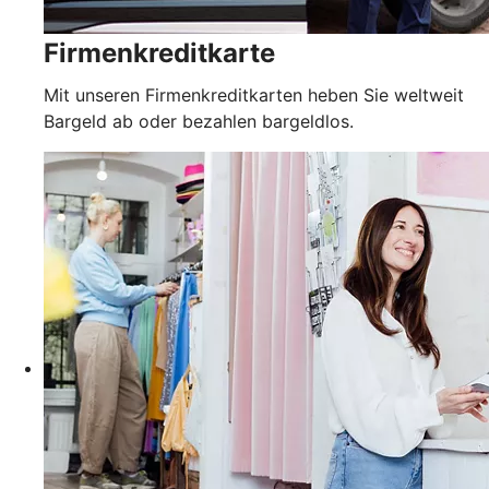
Firmenkreditkarte
Mit unseren Firmenkreditkarten heben Sie weltweit
Bargeld ab oder bezahlen bargeldlos.