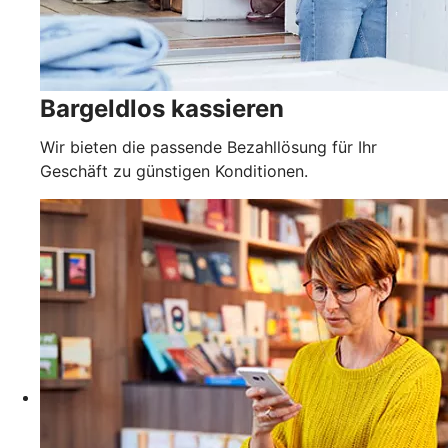
Bargeldlos kassieren
Wir bieten die passende Bezahllösung für Ihr
Geschäft zu günstigen Konditionen.