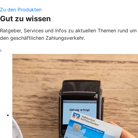
Zu den Produkten
Gut zu wissen
Ratgeber, Services und Infos zu aktuellen Themen rund um
den geschäftlichen Zahlungsverkehr.
‹