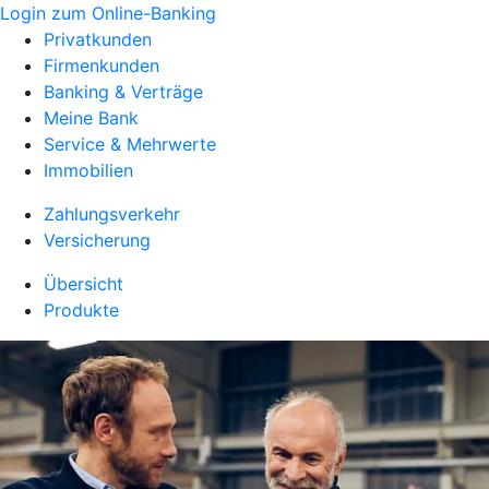
Login zum Online-Banking
Privatkunden
Firmenkunden
Banking & Verträge
Meine Bank
Service & Mehrwerte
Immobilien
Zahlungsverkehr
Versicherung
Übersicht
Produkte