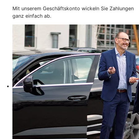
Mit unserem Geschäftskonto wickeln Sie Zahlungen
ganz einfach ab.