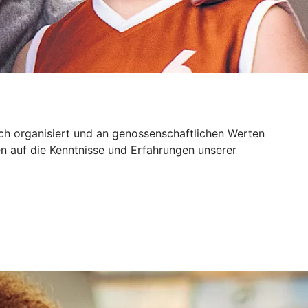
sch organisiert und an genossenschaftlichen Werten
n auf die Kenntnisse und Erfahrungen unserer