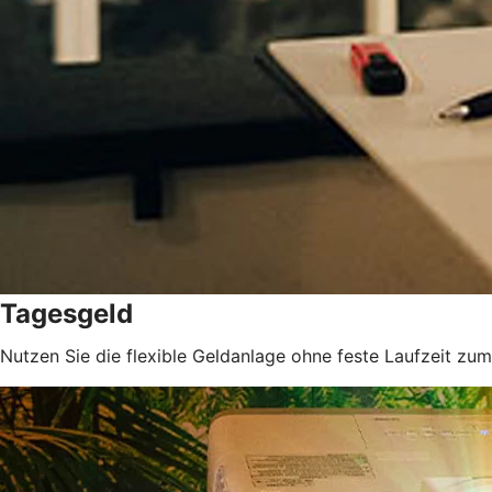
Tagesgeld
Nutzen Sie die flexible Geldanlage ohne feste Laufzeit z