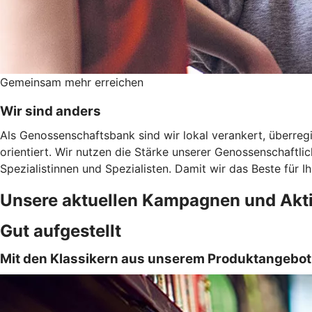
Gemeinsam mehr erreichen
Wir sind anders
Als Genossenschaftsbank sind wir lokal verankert, überregi
orientiert. Wir nutzen die Stärke unserer Genossenschaftl
Spezialistinnen und Spezialisten. Damit wir das Beste für 
Unsere aktuellen Kampagnen und Akt
Gut aufgestellt
Mit den Klassikern aus unserem Produktangebo