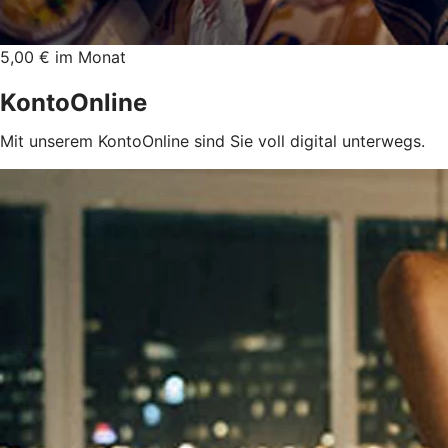
5,00 € im Monat
KontoOnline
Mit unserem KontoOnline sind Sie voll digital unterwegs.