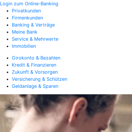
Login zum Online-Banking
Privatkunden
Firmenkunden
Banking & Verträge
Meine Bank
Service & Mehrwerte
Immobilien
Girokonto & Bezahlen
Kredit & Finanzieren
Zukunft & Vorsorgen
Versicherung & Schützen
Geldanlage & Sparen