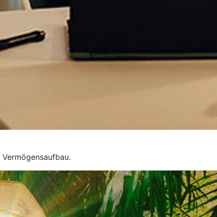
um Vermögensaufbau.