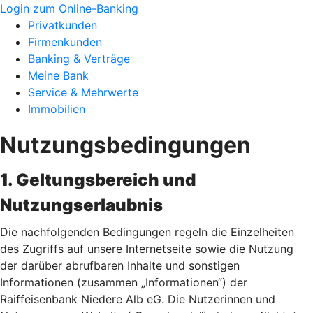
Login zum Online-Banking
Privatkunden
Firmenkunden
Banking & Verträge
Meine Bank
Service & Mehrwerte
Immobilien
Nutzungsbedingungen
1. Geltungsbereich und
Nutzungserlaubnis
Die nachfolgenden Bedingungen regeln die Einzelheiten
des Zugriffs auf unsere Internetseite sowie die Nutzung
der darüber abrufbaren Inhalte und sonstigen
Informationen (zusammen „Informationen“) der
Raiffeisenbank Niedere Alb eG. Die Nutzerinnen und