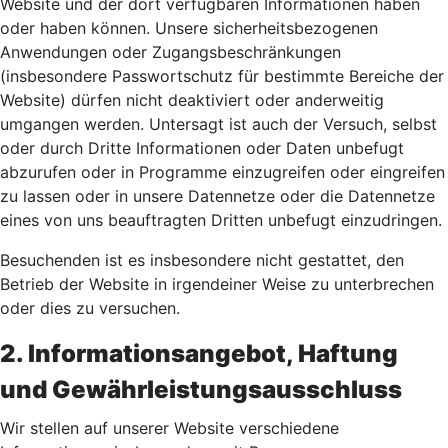
Website und der dort verfügbaren Informationen haben
oder haben können. Unsere sicherheitsbezogenen
Anwendungen oder Zugangsbeschränkungen
(insbesondere Passwortschutz für bestimmte Bereiche der
Website) dürfen nicht deaktiviert oder anderweitig
umgangen werden. Untersagt ist auch der Versuch, selbst
oder durch Dritte Informationen oder Daten unbefugt
abzurufen oder in Programme einzugreifen oder eingreifen
zu lassen oder in unsere Datennetze oder die Datennetze
eines von uns beauftragten Dritten unbefugt einzudringen.
Besuchenden ist es insbesondere nicht gestattet, den
Betrieb der Website in irgendeiner Weise zu unterbrechen
oder dies zu versuchen.
2. Informationsangebot, Haftung
und Gewährleistungsausschluss
Wir stellen auf unserer Website verschiedene