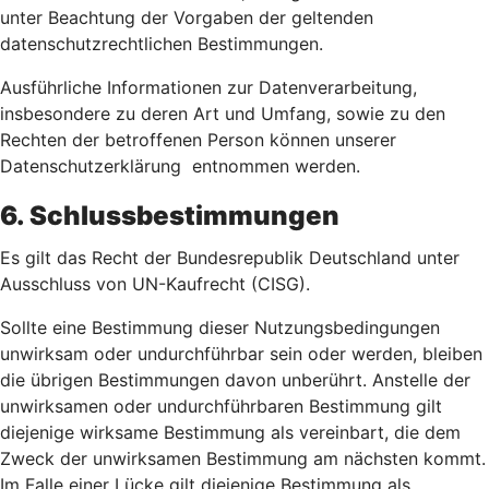
unter Beachtung der Vorgaben der geltenden
datenschutzrechtlichen Bestimmungen.
Ausführliche Informationen zur Datenverarbeitung,
insbesondere zu deren Art und Umfang, sowie zu den
Rechten der betroffenen Person können unserer
Datenschutzerklärung entnommen werden.
6. Schlussbestimmungen
Es gilt das Recht der Bundesrepublik Deutschland unter
Ausschluss von UN-Kaufrecht (CISG).
Sollte eine Bestimmung dieser Nutzungsbedingungen
unwirksam oder undurchführbar sein oder werden, bleiben
die übrigen Bestimmungen davon unberührt. Anstelle der
unwirksamen oder undurchführbaren Bestimmung gilt
diejenige wirksame Bestimmung als vereinbart, die dem
Zweck der unwirksamen Bestimmung am nächsten kommt.
Im Falle einer Lücke gilt diejenige Bestimmung als