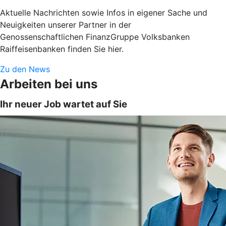
Aktuelle Nachrichten sowie Infos in eigener Sache und
Neuigkeiten unserer Partner in der
Genossenschaftlichen FinanzGruppe Volksbanken
Raiffeisenbanken finden Sie hier.
Zu den News
Arbeiten bei uns
Ihr neuer Job wartet auf Sie