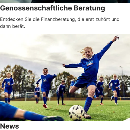
Genossenschaftliche Beratung
Entdecken Sie die Finanzberatung, die erst zuhört und
dann berät.
News