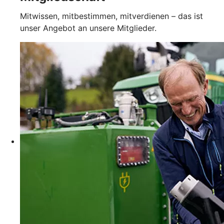
Mitwissen, mitbestimmen, mitverdienen – das ist
unser Angebot an unsere Mitglieder.