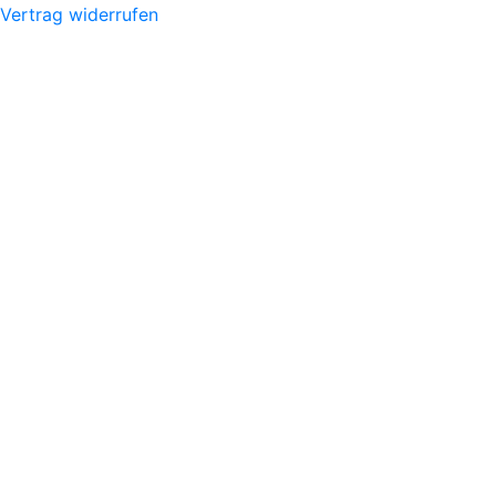
Vertrag widerrufen