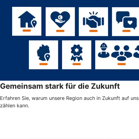
Gemeinsam stark für die Zukunft
Erfahren Sie, warum unsere Region auch in Zukunft auf uns
zählen kann.