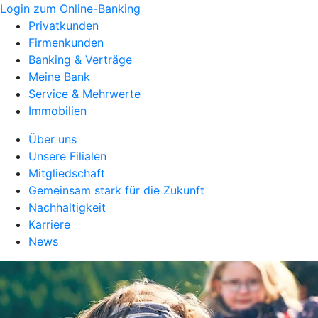
Login zum Online-Banking
Privatkunden
Firmenkunden
Banking & Verträge
Meine Bank
Service & Mehrwerte
Immobilien
Über uns
Unsere Filialen
Mitgliedschaft
Gemeinsam stark für die Zukunft
Nachhaltigkeit
Karriere
News