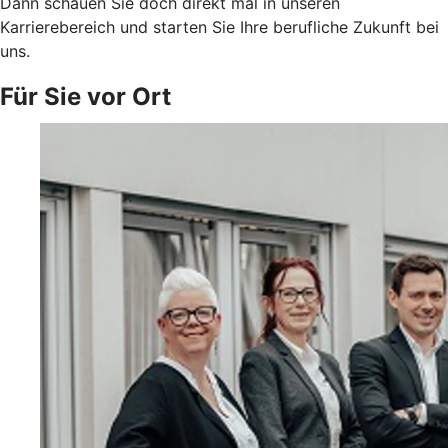
Dann schauen Sie doch direkt mal in unseren
Karrierebereich und starten Sie Ihre berufliche Zukunft bei
uns.
Für Sie vor Ort