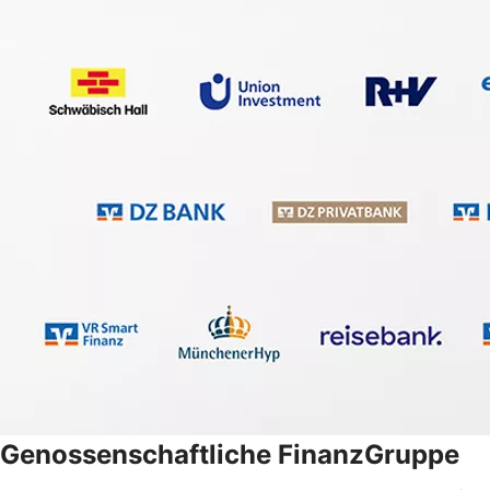
Genossenschaftliche FinanzGruppe