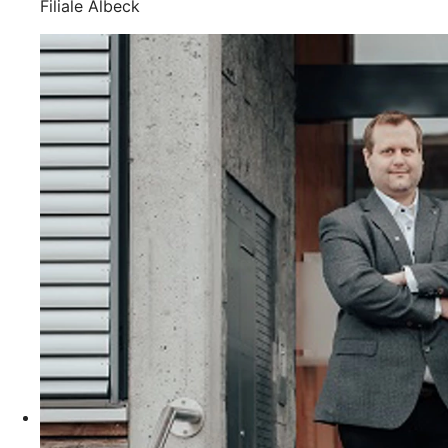
Filiale Albeck