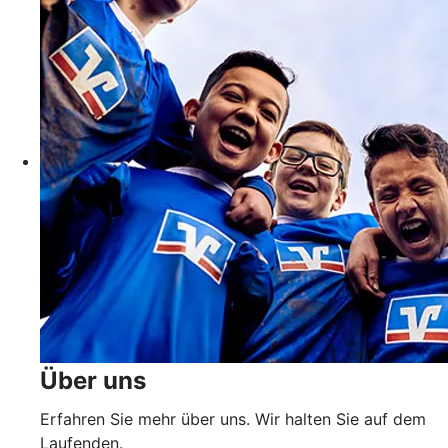
Über uns
Erfahren Sie mehr über uns. Wir halten Sie auf dem
Laufenden.