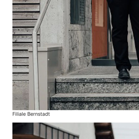
Filiale Bernstadt