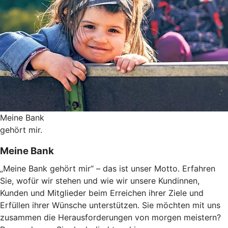
Meine Bank
gehört mir.
Meine Bank
„Meine Bank gehört mir“ – das ist unser Motto. Erfahren
Sie, wofür wir stehen und wie wir unsere Kundinnen,
Kunden und Mitglieder beim Erreichen ihrer Ziele und
Erfüllen ihrer Wünsche unterstützen. Sie möchten mit uns
zusammen die Herausforderungen von morgen meistern?