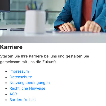
Karriere
Starten Sie Ihre Karriere bei uns und gestalten Sie
gemeinsam mit uns die Zukunft.
Impressum
Datenschutz
Nutzungsbedingungen
Rechtliche Hinweise
AGB
Barrierefreiheit