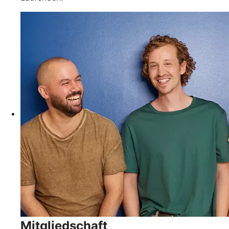
Mitgliedschaft