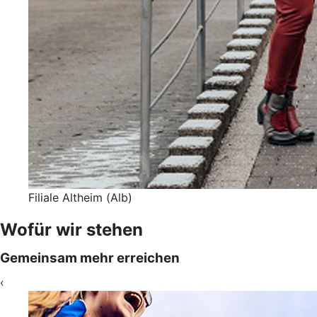
Filiale Altheim (Alb)
Wofür wir stehen
Gemeinsam mehr erreichen
‹