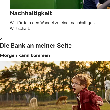
Nachhaltigkeit
Wir fördern den Wandel zu einer nachhaltigen
Wirtschaft.
>
Die Bank an meiner Seite
Morgen kann kommen