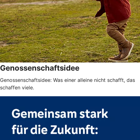
Genossenschaftsidee
Genossenschaftsidee: Was einer alleine nicht schafft, das
schaffen viele.