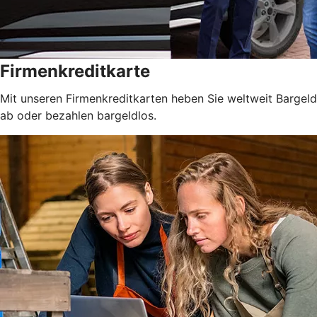
Firmenkreditkarte
Mit unseren Firmenkreditkarten heben Sie weltweit Bargeld
ab oder bezahlen bargeldlos.