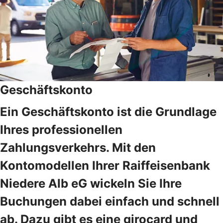
Geschäftskonto
Ein Geschäftskonto ist die Grundlage
Ihres professionellen
Zahlungsverkehrs. Mit den
Kontomodellen Ihrer Raiffeisenbank
Niedere Alb eG wickeln Sie Ihre
Buchungen dabei einfach und schnell
ab. Dazu gibt es eine girocard und