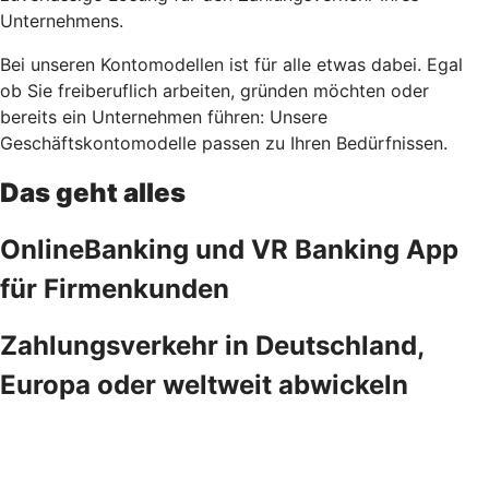
Unternehmens.
Bei unseren Kontomodellen ist für alle etwas dabei. Egal
ob Sie freiberuflich arbeiten, gründen möchten oder
bereits ein Unternehmen führen: Unsere
Geschäftskontomodelle passen zu Ihren Bedürfnissen.
Das geht alles
OnlineBanking und VR Banking App
für Firmenkunden
Zahlungsverkehr in Deutschland,
Europa oder weltweit abwickeln