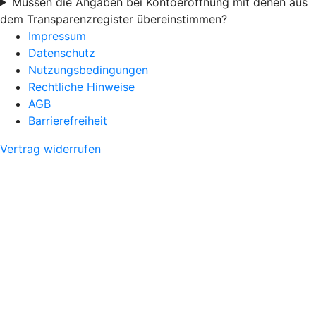
Müssen die Angaben bei Kontoeröffnung mit denen aus
dem Transparenzregister übereinstimmen?
Impressum
Datenschutz
Nutzungsbedingungen
Rechtliche Hinweise
AGB
Barrierefreiheit
Vertrag widerrufen