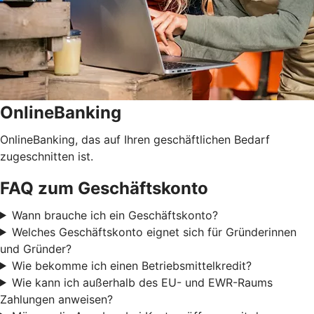
OnlineBanking
OnlineBanking, das auf Ihren geschäftlichen Bedarf
zugeschnitten ist.
FAQ zum Geschäftskonto
Wann brauche ich ein Geschäftskonto?
Welches Geschäftskonto eignet sich für Gründerinnen
und Gründer?
Wie bekomme ich einen Betriebsmittelkredit?
Wie kann ich außerhalb des EU- und EWR-Raums
Zahlungen anweisen?