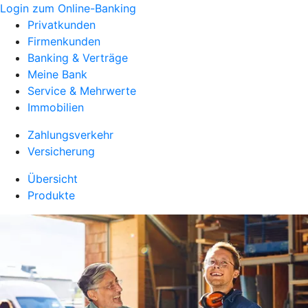
Login zum Online-Banking
Privatkunden
Firmenkunden
Banking & Verträge
Meine Bank
Service & Mehrwerte
Immobilien
Zahlungsverkehr
Versicherung
Übersicht
Produkte