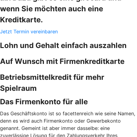
wenn Sie möchten auch eine
Kreditkarte.
Jetzt Termin vereinbaren
Lohn und Gehalt einfach auszahlen
Auf Wunsch mit Firmenkreditkarte
Betriebsmittelkredit für mehr
Spielraum
Das Firmenkonto für alle
Das Geschäftskonto ist so facettenreich wie seine Namen,
denn es wird auch Firmenkonto oder Gewerbekonto
genannt. Gemeint ist aber immer dasselbe: eine
zuverlässige Lösung für den Zahlungsverkehr Ihres