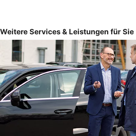
Weitere Services & Leistungen für Sie