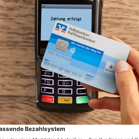
 passende Bezahlsystem