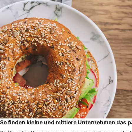
So finden kleine und mittlere Unternehmen das