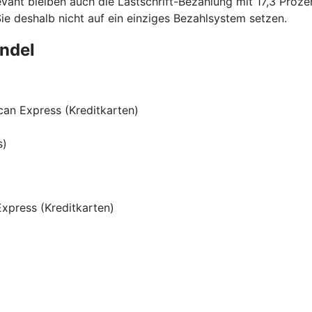
vant bleiben auch die Lastschrift-Bezahlung mit 17,3 Proze
Sie deshalb nicht auf ein einziges Bezahlsystem setzen.
andel
can Express (Kreditkarten)
s)
Express (Kreditkarten)