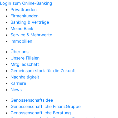
Login zum Online-Banking
Privatkunden
Firmenkunden
Banking & Verträge
Meine Bank
Service & Mehrwerte
Immobilien
Über uns
Unsere Filialen
Mitgliedschaft
Gemeinsam stark für die Zukunft
Nachhaltigkeit
Karriere
News
Genossenschaftsidee
Genossenschaftliche FinanzGruppe
Genossenschaftliche Beratung