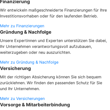
Finanzierung
Wir entwickeln maßgeschneiderte Finanzierungen für Ihre
Investitionsvorhaben oder
für den laufenden Betrieb.
Mehr zu Finanzierungen
Gründung & Nachfolge
Unsere Expertinnen und Experten unterstützen Sie dabei,
Ihr Unternehmen verantwortungsvoll aufzubauen,
weiterzugeben oder neu auszurichten.
Mehr zu Gründung & Nachfolge
Versicherung
Mit der richtigen Absicherung können Sie sich bequem
zurücklehnen. Wir finden den passenden Schutz für Sie
und Ihr Unternehmen.
Mehr zu Versicherungen
Vorsorge & Mitarbeiterbindung