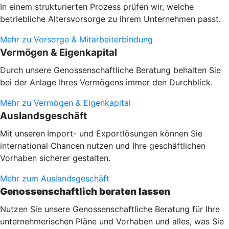
In einem strukturierten Prozess prüfen wir, welche
betriebliche Altersvorsorge zu Ihrem Unternehmen passt.
Mehr zu Vorsorge & Mitarbeiterbindung
Vermögen & Eigenkapital
Durch unsere Genossenschaftliche Beratung behalten Sie
bei der Anlage Ihres Vermögens immer den Durchblick.
Mehr zu Vermögen & Eigenkapital
Auslandsgeschäft
Mit unseren
Import- und Exportlösungen können Sie
international Chancen nutzen und Ihre geschäftlichen
Vorhaben sicherer gestalten.
Mehr zum Auslandsgeschäft
Genossenschaftlich beraten lassen
Nutzen Sie unsere Genossenschaftliche Beratung für Ihre
unternehmerischen Pläne und Vorhaben und alles, was Sie