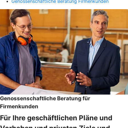
Genossenschaftliche Beratung Firmenkunden
Genossenschaftliche Beratung für
Firmenkunden
Für Ihre geschäftlichen Pläne und