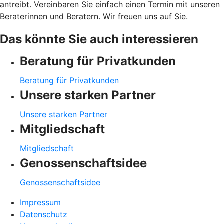
antreibt. Vereinbaren Sie einfach einen Termin mit unseren
Beraterinnen und Beratern. Wir freuen uns auf Sie.
Das könnte Sie auch interessieren
Beratung für Privatkunden
Beratung für Privatkunden
Unsere starken Partner
Unsere starken Partner
Mitgliedschaft
Mitgliedschaft
Genossenschaftsidee
Genossenschaftsidee
Impressum
Datenschutz