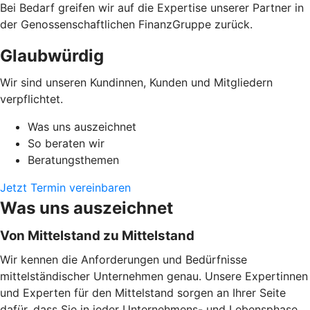
Bei Bedarf greifen wir auf die Expertise unserer Partner in
der Genossenschaftlichen FinanzGruppe zurück.
Glaubwürdig
Wir sind unseren Kundinnen, Kunden und Mitgliedern
verpflichtet.
Was uns auszeichnet
So beraten wir
Beratungsthemen
Jetzt Termin vereinbaren
Was uns auszeichnet
Von Mittelstand zu Mittelstand
Wir kennen die Anforderungen und Bedürfnisse
mittelständischer Unternehmen genau. Unsere Expertinnen
und Experten für den Mittelstand sorgen an Ihrer Seite
dafür, dass Sie in jeder Unternehmens- und Lebensphase