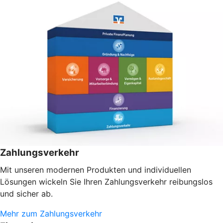
Zahlungsverkehr
Mit unseren modernen Produkten und individuellen
Lösungen wickeln Sie Ihren Zahlungsverkehr reibungslos
und sicher ab.
Mehr zum Zahlungsverkehr