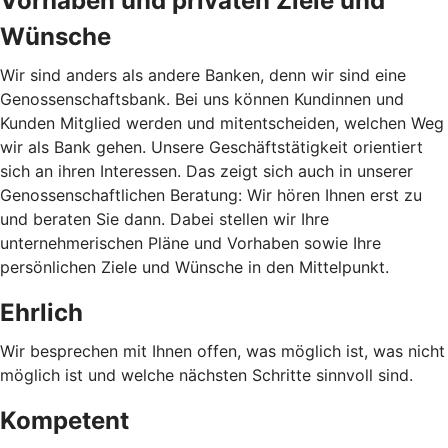
Vorhaben und privaten Ziele und
Wünsche
Wir sind anders als andere Banken, denn wir sind eine
Genossenschaftsbank. Bei uns können Kundinnen und
Kunden Mitglied werden und mitentscheiden, welchen Weg
wir als Bank gehen. Unsere Geschäftstätigkeit orientiert
sich an ihren Interessen. Das zeigt sich auch in unserer
Genossenschaftlichen Beratung: Wir hören Ihnen erst zu
und beraten Sie dann. Dabei stellen wir Ihre
unternehmerischen Pläne und Vorhaben sowie Ihre
persönlichen Ziele und Wünsche in den Mittelpunkt.
Ehrlich
Wir besprechen mit Ihnen offen, was möglich ist, was nicht
möglich ist und welche nächsten Schritte sinnvoll sind.
Kompetent