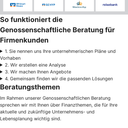
So funktioniert die
Genossenschaftliche Beratung für
Firmenkunden
1. Sie nennen uns Ihre unternehmerischen Pläne und
Vorhaben
2. Wir erstellen eine Analyse
3. Wir machen Ihnen Angebote
4. Gemeinsam finden wir die passenden Lösungen
Beratungsthemen
Im Rahmen unserer Genossenschaftlichen Beratung
sprechen wir mit Ihnen über Finanzthemen, die für Ihre
aktuelle und zukünftige Unternehmens- und
Lebensplanung wichtig sind.