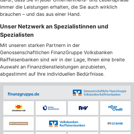
immer die Leistungen erhalten, die Sie auch wirklich
brauchen – und das aus einer Hand.
Unser Netzwerk an Spezialistinnen und
Spezialisten
Mit unseren starken Partnern in der
Genossenschaftlichen FinanzGruppe Volksbanken
Raiffeisenbanken sind wir in der Lage, Ihnen eine breite
Auswahl an Finanzdienstleistungen anzubieten,
abgestimmt auf Ihre individuellen Bedürfnisse.