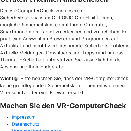
Der VR-ComputerCheck von unserem
Sicherheitsspezialisten CORONIC GmbH hilft Ihnen,
mögliche Sicherheitslücken auf Ihrem Computer,
Smartphone oder Tablet zu erkennen und zu beheben. Er
prüft eine Auswahl an Browsern und Programmen auf
Aktualität und identifiziert bestimmte Sicherheitsprobleme.
Aktuelle Meldungen, Downloads und Tipps rund um das
Thema IT-Sicherheit unterstützen Sie zusätzlich bei der
Absicherung Ihrer Endgeräte.
Wichtig:
Bitte beachten Sie, dass der VR-ComputerCheck
keine grundlegenden Sicherheitskomponenten wie einen
Virenschutz oder eine Firewall ersetzt.
Machen Sie den VR-ComputerCheck
Impressum
Datenschutz