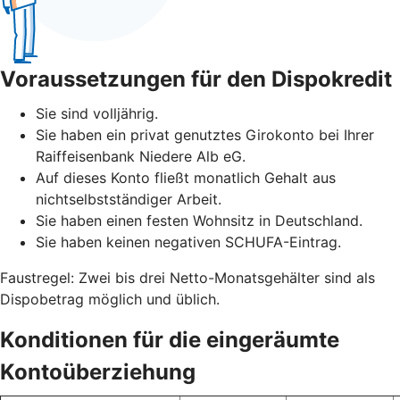
Voraussetzungen für den Dispokredit
Sie sind volljährig.
Sie haben ein privat genutztes Girokonto bei Ihrer
Raiffeisenbank Niedere Alb eG.
Auf dieses Konto fließt monatlich Gehalt aus
nichtselbstständiger Arbeit.
Sie haben einen festen Wohnsitz in Deutschland.
Sie haben keinen negativen SCHUFA-Eintrag.
Faustregel: Zwei bis drei Netto-Monatsgehälter sind als
Dispobetrag möglich und üblich.
Konditionen für die eingeräumte
Kontoüberziehung