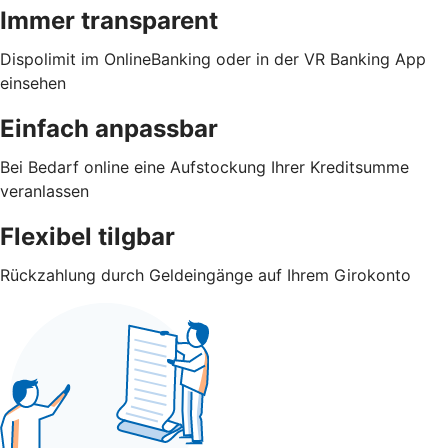
Immer transparent
Dispolimit im OnlineBanking oder in der VR Banking App
einsehen
Einfach anpassbar
Bei Bedarf online eine Aufstockung Ihrer Kreditsumme
veranlassen
Flexibel tilgbar
Rückzahlung durch Geldeingänge auf Ihrem Girokonto