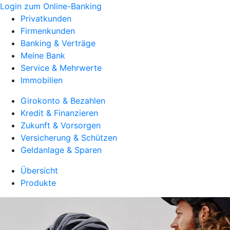
Login zum Online-Banking
Privatkunden
Firmenkunden
Banking & Verträge
Meine Bank
Service & Mehrwerte
Immobilien
Girokonto & Bezahlen
Kredit & Finanzieren
Zukunft & Vorsorgen
Versicherung & Schützen
Geldanlage & Sparen
Übersicht
Produkte