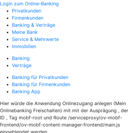
Login zum Online-Banking
Privatkunden
Firmenkunden
Banking & Verträge
Meine Bank
Service & Mehrwerte
Immobilien
Banking
Verträge
Banking für Privatkunden
Banking für Firmenkunden
Banking App
Hier würde die Anwendung Onlinezugang anlegen (Mein
Onlinebanking Freischalten) mit mit der Ausprägung , der
ID , Tag mobf-root und Route /serviceproxy/ov-mobf-
frontend/ov-mobf-content-manager-frontend/main.js
eingeblendet werden.