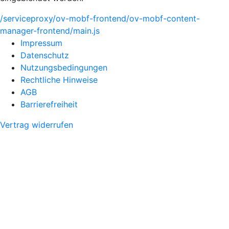
/serviceproxy/ov-mobf-frontend/ov-mobf-content-
manager-frontend/main.js
Impressum
Datenschutz
Nutzungsbedingungen
Rechtliche Hinweise
AGB
Barrierefreiheit
Vertrag widerrufen