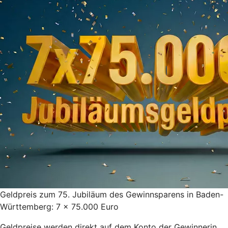
Geldpreis zum 75. Jubiläum des Gewinnsparens in Baden-
Württemberg: 7 x 75.000 Euro
Geldpreise werden direkt auf dem Konto der Gewinnerin