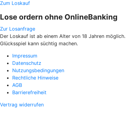
Zum Loskauf
Lose ordern ohne OnlineBanking
Zur Losanfrage
Der Loskauf ist ab einem Alter von 18 Jahren möglich.
Glücksspiel kann süchtig machen.
Impressum
Datenschutz
Nutzungsbedingungen
Rechtliche Hinweise
AGB
Barrierefreiheit
Vertrag widerrufen