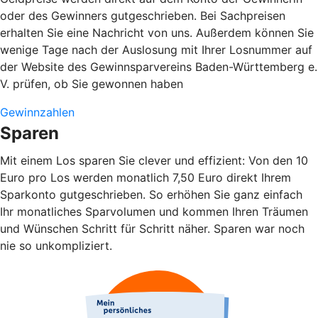
oder des Gewinners gutgeschrieben. Bei Sachpreisen
erhalten Sie eine Nachricht von uns. Außerdem können Sie
wenige Tage nach der Auslosung mit Ihrer Losnummer auf
der Website des Gewinnsparvereins Baden-Württemberg e.
V. prüfen, ob Sie gewonnen haben
Gewinnzahlen
Sparen
Mit einem Los sparen Sie clever und effizient: Von den 10
Euro pro Los werden monatlich 7,50 Euro direkt Ihrem
Sparkonto gutgeschrieben. So erhöhen Sie ganz einfach
Ihr monatliches Sparvolumen und kommen Ihren Träumen
und Wünschen Schritt für Schritt näher. Sparen war noch
nie so unkompliziert.