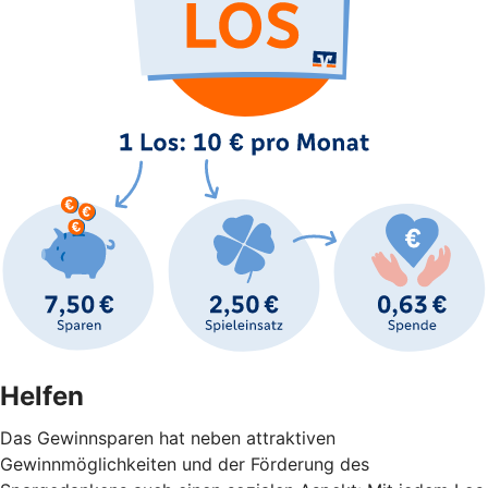
Helfen
Das Gewinnsparen hat neben attraktiven
Gewinnmöglichkeiten und der Förderung des