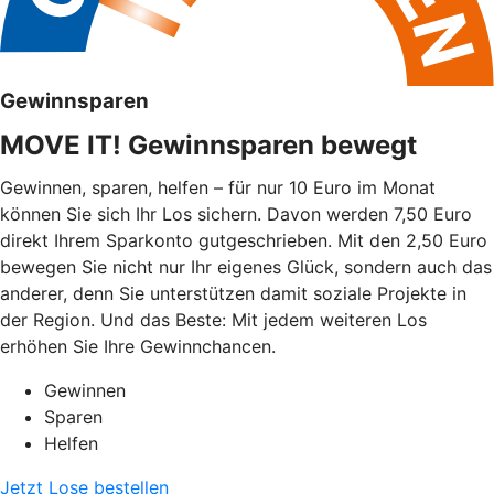
Gewinnsparen
MOVE IT! Gewinnsparen bewegt
Gewinnen, sparen, helfen – für nur 10 Euro im Monat
können Sie sich Ihr Los sichern. Davon werden 7,50 Euro
direkt Ihrem Sparkonto gutgeschrieben. Mit den 2,50 Euro
bewegen Sie nicht nur Ihr eigenes Glück, sondern auch das
anderer, denn Sie unterstützen damit soziale Projekte in
der Region. Und das Beste: Mit jedem weiteren Los
erhöhen Sie Ihre Gewinnchancen.
Gewinnen
Sparen
Helfen
Jetzt Lose bestellen