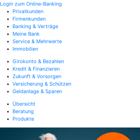
Login zum Online-Banking
Privatkunden
Firmenkunden
Banking & Verträge
Meine Bank
Service & Mehrwerte
Immobilien
Girokonto & Bezahlen
Kredit & Finanzieren
Zukunft & Vorsorgen
Versicherung & Schützen
Geldanlage & Sparen
Übersicht
Beratung
Produkte