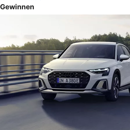
Gewinnen