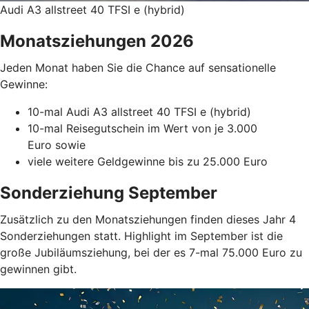
Audi A3 allstreet 40 TFSI e (hybrid)
Monatsziehungen 2026
Jeden Monat haben Sie die Chance auf sensationelle
Gewinne:
10-mal Audi A3 allstreet 40 TFSI e (hybrid)
10-mal Reisegutschein im Wert von je 3.000
Euro sowie
viele weitere Geldgewinne bis zu 25.000 Euro
Sonderziehung September
Zusätzlich zu den Monatsziehungen finden dieses Jahr 4
Sonderziehungen statt. Highlight im September ist die
große Jubiläumsziehung, bei der es 7-mal 75.000 Euro zu
gewinnen gibt.