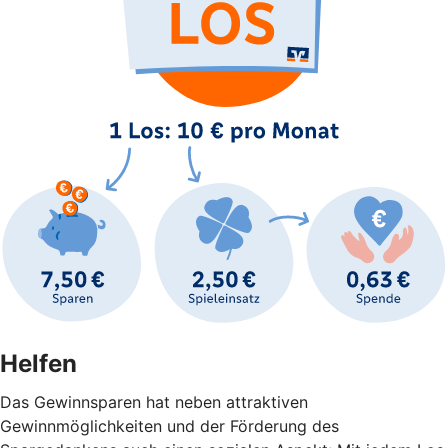
Helfen
Das Gewinnsparen hat neben attraktiven
Gewinnmöglichkeiten und der Förderung des