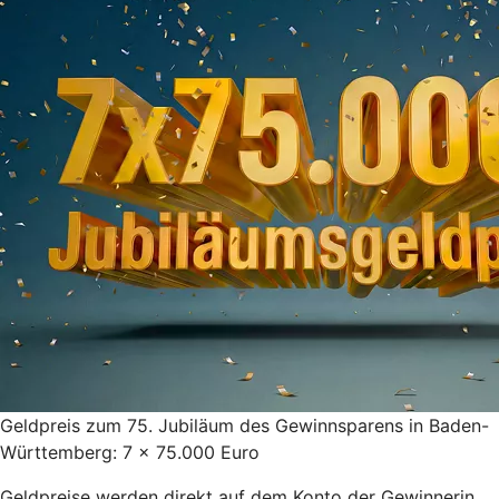
Geldpreis zum 75. Jubiläum des Gewinnsparens in Baden-
Württemberg: 7 x 75.000 Euro
Geldpreise werden direkt auf dem Konto der Gewinnerin