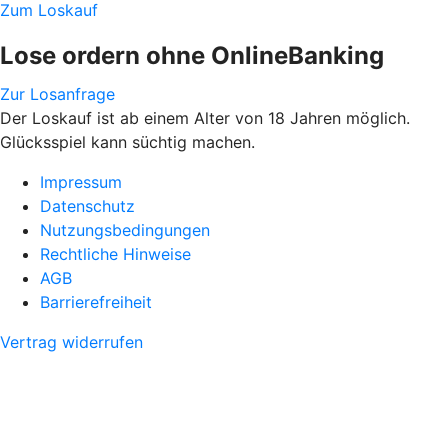
Zum Loskauf
Lose ordern ohne OnlineBanking
Zur Losanfrage
Der Loskauf ist ab einem Alter von 18 Jahren möglich.
Glücksspiel kann süchtig machen.
Impressum
Datenschutz
Nutzungsbedingungen
Rechtliche Hinweise
AGB
Barrierefreiheit
Vertrag widerrufen