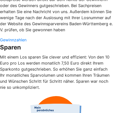
oder des Gewinners gutgeschrieben. Bei Sachpreisen
erhalten Sie eine Nachricht von uns. Außerdem können Sie
wenige Tage nach der Auslosung mit Ihrer Losnummer auf
der Website des Gewinnsparvereins Baden-Württemberg e.
V. prüfen, ob Sie gewonnen haben
Gewinnzahlen
Sparen
Mit einem Los sparen Sie clever und effizient: Von den 10
Euro pro Los werden monatlich 7,50 Euro direkt Ihrem
Sparkonto gutgeschrieben. So erhöhen Sie ganz einfach
Ihr monatliches Sparvolumen und kommen Ihren Träumen
und Wünschen Schritt für Schritt näher. Sparen war noch
nie so unkompliziert.