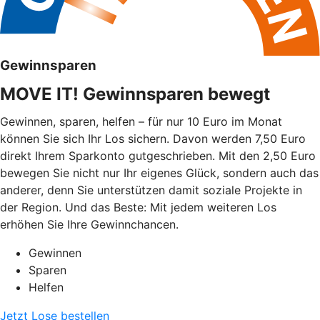
Gewinnsparen
MOVE IT! Gewinnsparen bewegt
Gewinnen, sparen, helfen – für nur 10 Euro im Monat
können Sie sich Ihr Los sichern. Davon werden 7,50 Euro
direkt Ihrem Sparkonto gutgeschrieben. Mit den 2,50 Euro
bewegen Sie nicht nur Ihr eigenes Glück, sondern auch das
anderer, denn Sie unterstützen damit soziale Projekte in
der Region. Und das Beste: Mit jedem weiteren Los
erhöhen Sie Ihre Gewinnchancen.
Gewinnen
Sparen
Helfen
Jetzt Lose bestellen