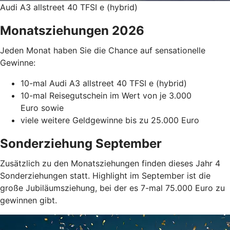
Audi A3 allstreet 40 TFSI e (hybrid)
Monatsziehungen 2026
Jeden Monat haben Sie die Chance auf sensationelle
Gewinne:
10-mal Audi A3 allstreet 40 TFSI e (hybrid)
10-mal Reisegutschein im Wert von je 3.000
Euro sowie
viele weitere Geldgewinne bis zu 25.000 Euro
Sonderziehung September
Zusätzlich zu den Monatsziehungen finden dieses Jahr 4
Sonderziehungen statt. Highlight im September ist die
große Jubiläumsziehung, bei der es 7-mal 75.000 Euro zu
gewinnen gibt.