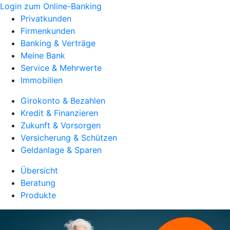
Login zum Online-Banking
Privatkunden
Firmenkunden
Banking & Verträge
Meine Bank
Service & Mehrwerte
Immobilien
Girokonto & Bezahlen
Kredit & Finanzieren
Zukunft & Vorsorgen
Versicherung & Schützen
Geldanlage & Sparen
Übersicht
Beratung
Produkte