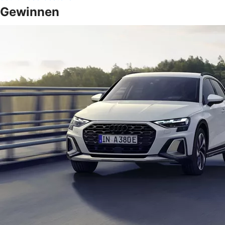
Gewinnen