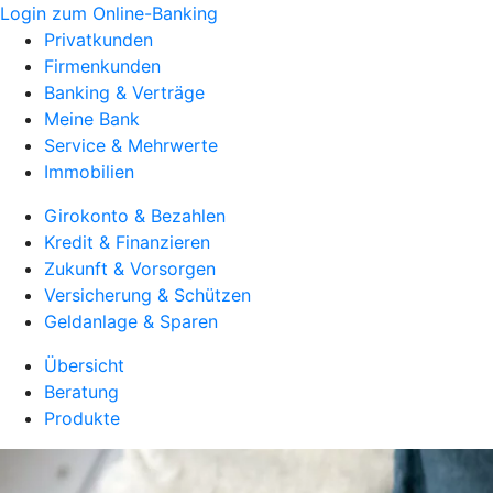
Login zum Online-Banking
Privatkunden
Firmenkunden
Banking & Verträge
Meine Bank
Service & Mehrwerte
Immobilien
Girokonto & Bezahlen
Kredit & Finanzieren
Zukunft & Vorsorgen
Versicherung & Schützen
Geldanlage & Sparen
Übersicht
Beratung
Produkte