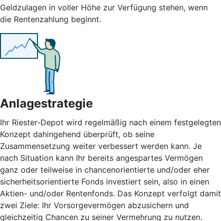
Geldzulagen in voller Höhe zur Verfügung stehen, wenn
die Rentenzahlung beginnt.
Anlagestrategie
Ihr Riester-Depot wird regelmäßig nach einem festgelegten
Konzept dahingehend überprüft, ob seine
Zusammensetzung weiter verbessert werden kann. Je
nach Situation kann Ihr bereits angespartes Vermögen
ganz oder teilweise in chancenorientierte und/oder eher
sicherheitsorientierte Fonds investiert sein, also in einen
Aktien- und/oder Rentenfonds. Das Konzept verfolgt damit
zwei Ziele: Ihr Vorsorgevermögen abzusichern und
gleichzeitig Chancen zu seiner Vermehrung zu nutzen.