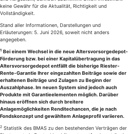
keine Gewähr für die Aktualität, Richtigkeit und
Vollständigkeit.
Stand aller Informationen, Darstellungen und
Erläuterungen: 5. Juni 2026, soweit nicht anders
angegeben.
1
Bei einem Wechsel in die neue Altersvorsorgedepot-
Förderung bzw. bei einer Kapitalübertragung in das
Altersvorsorgedepot entfällt die bisherige Riester-
Rente-Garantie Ihrer eingezahlten Beiträge sowie der
erhaltenen Beiträge und Zulagen zu Beginn der
Auszahlphase. Im neuen System sind jedoch auch
Produkte mit Garantieelementen möglich. Darüber
hinaus eröffnen sich durch breitere
Anlagemöglichkeiten Renditechancen, die je nach
Fondskonzept und gewähltem Anlageprofil variieren.
2
Statistik des BMAS zu den bestehenden Verträgen der