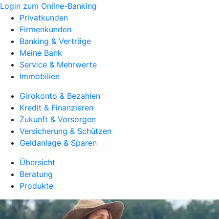
Login zum Online-Banking
Privatkunden
Firmenkunden
Banking & Verträge
Meine Bank
Service & Mehrwerte
Immobilien
Girokonto & Bezahlen
Kredit & Finanzieren
Zukunft & Vorsorgen
Versicherung & Schützen
Geldanlage & Sparen
Übersicht
Beratung
Produkte