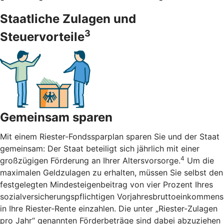
Staatliche Zulagen und
3
Steuervorteile
Gemeinsam sparen
Mit einem Riester-Fondssparplan sparen Sie und der Staat
gemeinsam: Der Staat beteiligt sich jährlich mit einer
4
großzügigen Förderung an Ihrer Altersvorsorge.
Um die
maximalen Geldzulagen zu erhalten, müssen Sie selbst den
festgelegten Mindesteigenbeitrag von vier Prozent Ihres
sozialversicherungspflichtigen Vorjahresbruttoeinkommens
in Ihre Riester-Rente einzahlen. Die unter „Riester-Zulagen
pro Jahr“ genannten Förderbeträge sind dabei abzuziehen