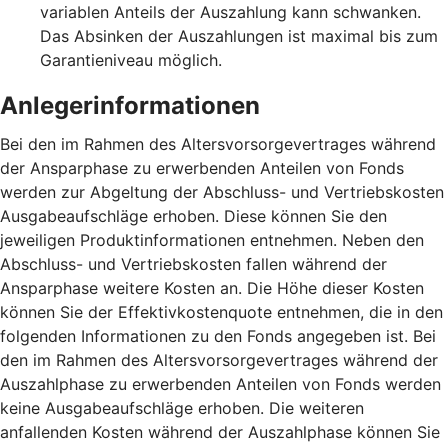
variablen Anteils der Auszahlung kann schwanken.
Das Absinken der Auszahlungen ist maximal bis zum
Garantieniveau möglich.
Anlegerinformationen
Bei den im Rahmen des Altersvorsorgevertrages während
der Ansparphase zu erwerbenden Anteilen von Fonds
werden zur Abgeltung der Abschluss- und Vertriebskosten
Ausgabeaufschläge erhoben. Diese können Sie den
jeweiligen Produktinformationen entnehmen. Neben den
Abschluss- und Vertriebskosten fallen während der
Ansparphase weitere Kosten an. Die Höhe dieser Kosten
können Sie der Effektivkostenquote entnehmen, die in den
folgenden Informationen zu den Fonds angegeben ist. Bei
den im Rahmen des Altersvorsorgevertrages während der
Auszahlphase zu erwerbenden Anteilen von Fonds werden
keine Ausgabeaufschläge erhoben. Die weiteren
anfallenden Kosten während der Auszahlphase können Sie