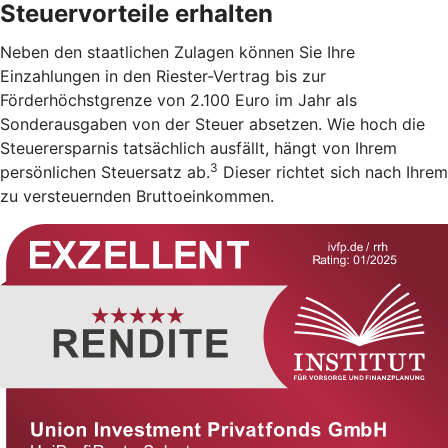
Steuervorteile erhalten
Neben den staatlichen Zulagen können Sie Ihre
Einzahlungen in den Riester-Vertrag bis zur
Förderhöchstgrenze von 2.100 Euro im Jahr als
Sonderausgaben von der Steuer absetzen. Wie hoch die
Steuerersparnis tatsächlich ausfällt, hängt von Ihrem
3
persönlichen Steuersatz ab.
Dieser richtet sich nach Ihrem
zu versteuernden Bruttoeinkommen.