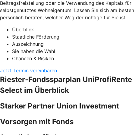
Beitragsfreistellung oder die Verwendung des Kapitals für
selbstgenutztes Wohneigentum. Lassen Sie sich am besten
persönlich beraten, welcher Weg der richtige für Sie ist.
Überblick
Staatliche Förderung
Auszeichnung
Sie haben die Wahl
Chancen & Risiken
Jetzt Termin vereinbaren
Riester-Fondssparplan UniProfiRente
Select im Überblick
Starker Partner Union Investment
Vorsorgen mit Fonds