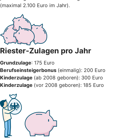
(maximal 2.100 Euro im Jahr).
Riester-Zulagen pro Jahr
Grundzulage
: 175 Euro
Berufseinsteigerbonus
(einmalig): 200 Euro
Kinderzulage
(ab 2008 geboren): 300 Euro
Kinderzulage
(vor 2008 geboren): 185 Euro