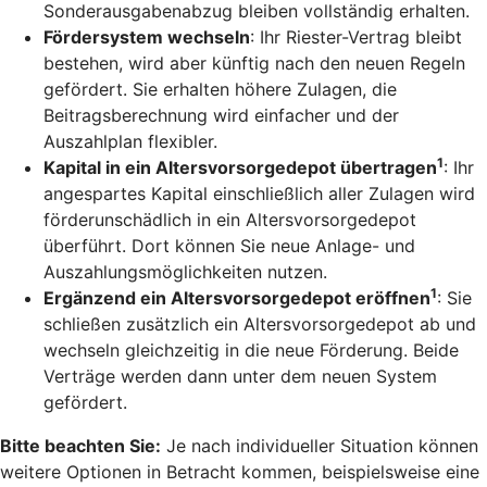
Sonderausgabenabzug bleiben vollständig erhalten.
Fördersystem wechseln
: Ihr Riester-Vertrag bleibt
bestehen, wird aber künftig nach den neuen Regeln
gefördert. Sie erhalten höhere Zulagen, die
Beitragsberechnung wird einfacher und der
Auszahlplan flexibler.
1
Kapital in ein Altersvorsorgedepot übertragen
: Ihr
angespartes Kapital einschließlich aller Zulagen wird
förderunschädlich in ein Altersvorsorgedepot
überführt. Dort können Sie neue Anlage- und
Auszahlungsmöglichkeiten nutzen.
1
Ergänzend ein Altersvorsorgedepot eröffnen
: Sie
schließen zusätzlich ein Altersvorsorgedepot ab und
wechseln gleichzeitig in die neue Förderung. Beide
Verträge werden dann unter dem neuen System
gefördert.
Bitte beachten Sie:
Je nach individueller Situation können
weitere Optionen in Betracht kommen, beispielsweise eine