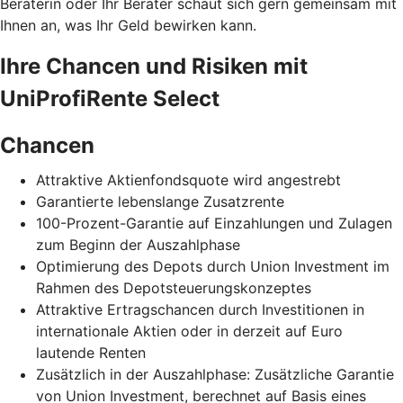
Beraterin oder Ihr Berater schaut sich gern gemeinsam mit
Ihnen an, was Ihr Geld bewirken kann.
Ihre Chancen und Risiken mit
UniProfiRente Select
Chancen
Attraktive Aktienfondsquote wird angestrebt
Garantierte lebenslange Zusatzrente
100-Prozent-Garantie auf Einzahlungen und Zulagen
zum Beginn der Auszahlphase
Optimierung des Depots durch Union Investment im
Rahmen des Depotsteuerungskonzeptes
Attraktive Ertragschancen durch Investitionen in
internationale Aktien oder in derzeit auf Euro
lautende Renten
Zusätzlich in der Auszahlphase: Zusätzliche Garantie
von Union Investment, berechnet auf Basis eines