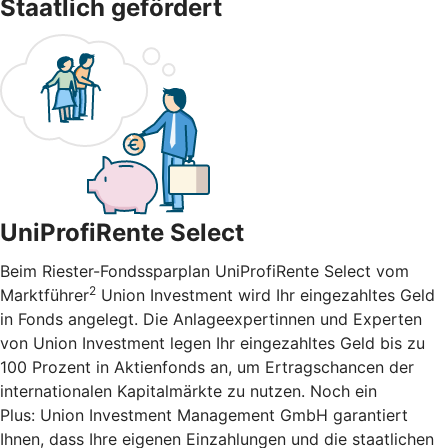
Staatlich gefördert
UniProfiRente Select
Beim Riester-Fondssparplan UniProfiRente Select vom
2
Marktführer
Union Investment wird Ihr eingezahltes Geld
in Fonds angelegt. Die Anlageexpertinnen und Experten
von Union Investment legen Ihr eingezahltes Geld bis zu
100 Prozent in Aktienfonds an, um Ertragschancen der
internationalen Kapitalmärkte zu nutzen. Noch ein
Plus: Union Investment Management GmbH garantiert
Ihnen, dass Ihre eigenen Einzahlungen und die staatlichen