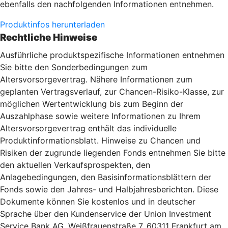
ebenfalls den nachfolgenden Informationen entnehmen.
Produktinfos herunterladen
Rechtliche Hinweise
Ausführliche produktspezifische Informationen entnehmen
Sie bitte den Sonderbedingungen zum
Altersvorsorgevertrag. Nähere Informationen zum
geplanten Vertragsverlauf, zur Chancen-Risiko-Klasse, zur
möglichen Wertentwicklung bis zum Beginn der
Auszahlphase sowie weitere Informationen zu Ihrem
Altersvorsorgevertrag enthält das individuelle
Produktinformationsblatt. Hinweise zu Chancen und
Risiken der zugrunde liegenden Fonds entnehmen Sie bitte
den aktuellen Verkaufsprospekten, den
Anlagebedingungen, den Basisinformationsblättern der
Fonds sowie den Jahres- und Halbjahresberichten. Diese
Dokumente können Sie kostenlos und in deutscher
Sprache über den Kundenservice der Union Investment
Service Bank AG, Weißfrauenstraße 7, 60311 Frankfurt am