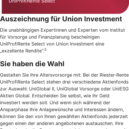
Auszeichnung für Union Investment
Die unabhängigen Expertinnen und Experten vom Institut
für Vorsorge und Finanzplanung bescheinigen
UniProfiRente Select von Union Investment eine
5
„exzellente Rendite“.
Sie haben die Wahl
Gestalten Sie Ihre Altersvorsorge mit: Bei der Riester-Rente
UniProfiRente Select stehen drei verschiedene Aktienfonds
zur Auswahl: UniGlobal II, UniGlobal Vorsorge oder UniESG
Aktien Global. Entscheiden Sie selbst, wie Ihr Geld
investiert werden soll. Und wenn sich während der
Ansparphase Ihre Anlagewünsche und Interessen ändern,
können Sie den von Ihnen gewählten Aktienfonds jederzeit
gegen einen der anderen angebotenen austauschen. Ihre