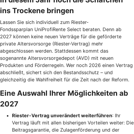
ins Trockene bringen
Lassen Sie sich individuell zum Riester-
Fondssparplan UniProfiRente Select beraten. Denn ab
2027 können keine neuen Verträge für die geförderte
private Altersvorsorge (Riester-Vertrag) mehr
abgeschlossen werden. Stattdessen kommt das
sogenannte Altersvorsorgedepot (AVD) mit neuen
Produkten und Förderregeln. Wer noch 2026 einen Vertrag
abschließt, sichert sich den Bestandsschutz – und
gleichzeitig die Wahlfreiheit für die Zeit nach der Reform.
Eine Auswahl Ihrer Möglichkeiten ab
2027
Riester-Vertrag unverändert weiterführen
: Ihr
Vertrag läuft mit allen bisherigen Vorteilen weiter: Die
Beitragsgarantie, die Zulagenförderung und der