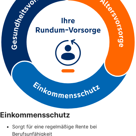
Einkommensschutz
Sorgt für eine regelmäßige Rente bei
Berufsunfähigkeit