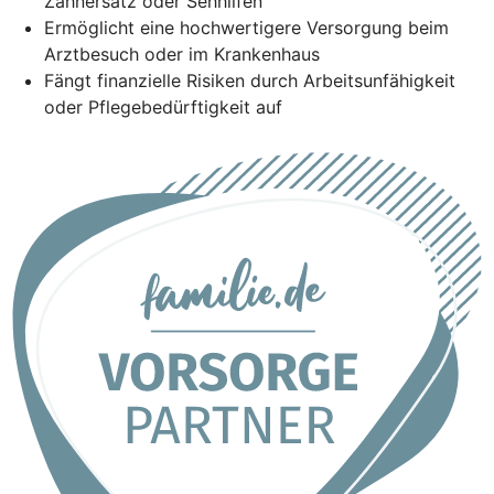
Zahnersatz oder Sehhilfen
Ermöglicht eine hochwertigere Versorgung beim
Arztbesuch oder im Krankenhaus
Fängt finanzielle Risiken durch Arbeitsunfähigkeit
oder Pflegebedürftigkeit auf