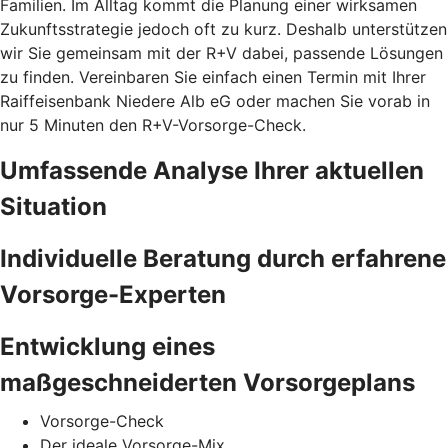
Familien. Im Alltag kommt die Planung einer wirksamen
Zukunftsstrategie jedoch oft zu kurz. Deshalb unterstützen
wir Sie gemeinsam mit der R+V dabei, passende Lösungen
zu finden. Vereinbaren Sie einfach einen Termin mit Ihrer
Raiffeisenbank Niedere Alb eG oder machen Sie vorab in
nur 5 Minuten den
R+V-Vorsorge-Check.
Umfassende Analyse Ihrer aktuellen
Situation
Individuelle Beratung durch erfahrene
Vorsorge-Experten
Entwicklung eines
maßgeschneiderten Vorsorgeplans
Vorsorge-Check
Der ideale Vorsorge-Mix