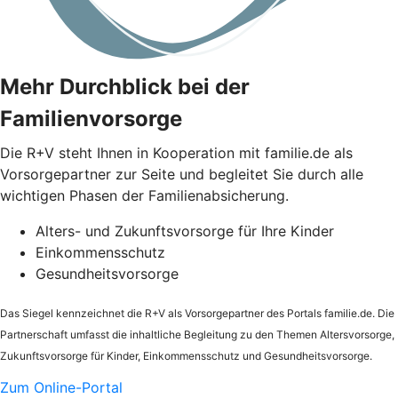
Mehr Durchblick bei der
Familienvorsorge
Die
R+V
steht Ihnen in Kooperation mit familie.de als
Vorsorgepartner zur Seite und begleitet Sie durch alle
wichtigen Phasen der Familienabsicherung.
Alters- und Zukunftsvorsorge für Ihre Kinder
Einkommensschutz
Gesundheitsvorsorge
Das Siegel kennzeichnet die
R+V
als Vorsorgepartner des Portals familie.de. Die
Partnerschaft umfasst die inhaltliche Begleitung zu den Themen Altersvorsorge,
Zukunftsvorsorge für Kinder, Einkommensschutz und Gesundheitsvorsorge.
Zum Online-Portal