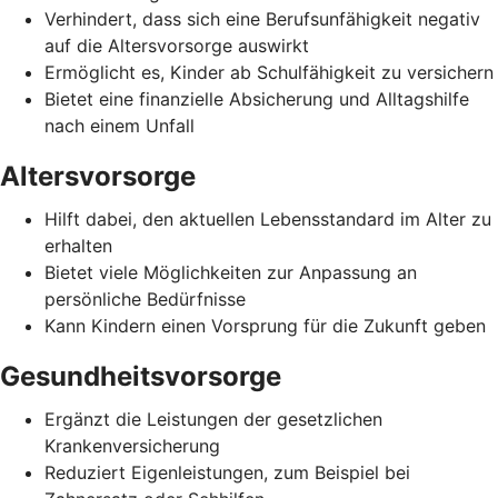
Verhindert, dass sich eine Berufsunfähigkeit negativ
auf die Altersvorsorge auswirkt
Ermöglicht es, Kinder ab Schulfähigkeit zu versichern
Bietet eine finanzielle Absicherung und Alltagshilfe
nach einem Unfall
Altersvorsorge
Hilft dabei, den aktuellen Lebensstandard im Alter zu
erhalten
Bietet viele Möglichkeiten zur Anpassung an
persönliche Bedürfnisse
Kann Kindern einen Vorsprung für die Zukunft geben
Gesundheitsvorsorge
Ergänzt die Leistungen der gesetzlichen
Krankenversicherung
Reduziert Eigenleistungen, zum Beispiel bei