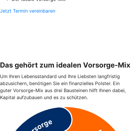
Jetzt Termin vereinbaren
Das gehört zum idealen Vorsorge-Mix
Um Ihren Lebensstandard und Ihre Liebsten langfristig
abzusichern, benötigen Sie ein finanzielles Polster. Ein
guter Vorsorge-Mix aus drei Bausteinen hilft Ihnen dabei,
Kapital aufzubauen und es zu schützen.