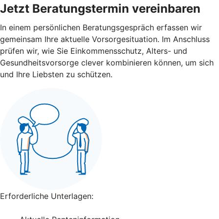
Jetzt Beratungstermin vereinbaren
In einem persönlichen Beratungsgespräch erfassen wir
gemeinsam Ihre aktuelle Vorsorgesituation. Im Anschluss
prüfen wir, wie Sie Einkommensschutz, Alters- und
Gesundheitsvorsorge clever kombinieren können, um sich
und Ihre Liebsten zu schützen.
Erforderliche Unterlagen: