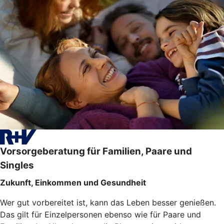
Vorsorgeberatung für Familien, Paare und
Singles
Zukunft, Einkommen und Gesundheit
Wer gut vorbereitet ist, kann das Leben besser genießen.
Das gilt für Einzelpersonen ebenso wie für Paare und