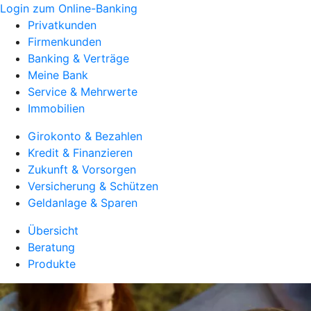
Login zum Online-Banking
Privatkunden
Firmenkunden
Banking & Verträge
Meine Bank
Service & Mehrwerte
Immobilien
Girokonto & Bezahlen
Kredit & Finanzieren
Zukunft & Vorsorgen
Versicherung & Schützen
Geldanlage & Sparen
Übersicht
Beratung
Produkte