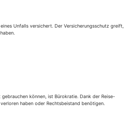
 eines Unfalls versichert. Der Versicherungsschutz greift,
 haben.
t gebrauchen können, ist Bürokratie. Dank der Reise-
 verloren haben oder Rechtsbeistand benötigen.