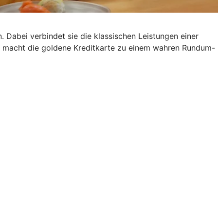
. Dabei verbindet sie die klassischen Leistungen einer
s macht die goldene Kreditkarte zu einem wahren Rundum-