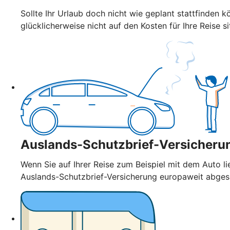
Sollte Ihr Urlaub doch nicht wie geplant stattfinden k
glücklicherweise nicht auf den Kosten für Ihre Reise si
Auslands-Schutzbrief-Versicheru
Wenn Sie auf Ihrer Reise zum Beispiel mit dem Auto l
Auslands-Schutzbrief-Versicherung europaweit abge