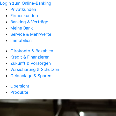
Login zum Online-Banking
Privatkunden
Firmenkunden
Banking & Verträge
Meine Bank
Service & Mehrwerte
Immobilien
Girokonto & Bezahlen
Kredit & Finanzieren
Zukunft & Vorsorgen
Versicherung & Schützen
Geldanlage & Sparen
Übersicht
Produkte