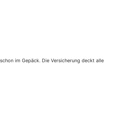
 schon im Gepäck. Die Versicherung deckt alle