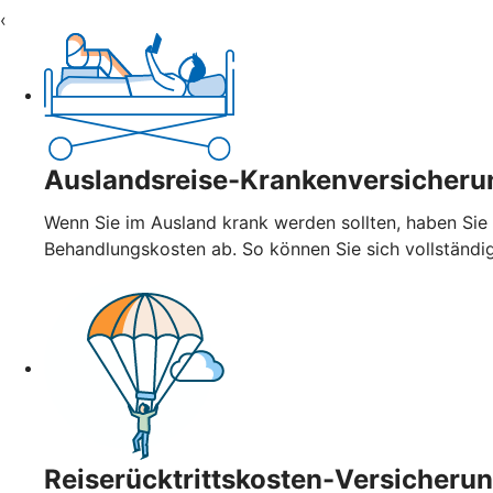
‹
Auslandsreise-Krankenversicheru
Wenn Sie im Ausland krank werden sollten, haben Sie
Behandlungskosten ab. So können Sie sich vollständi
Reiserücktrittskosten-Versicheru