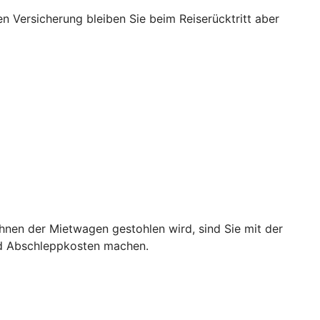
nen Versicherung bleiben Sie beim Reiserücktritt aber
hnen der Mietwagen gestohlen wird, sind Sie mit der
nd Abschleppkosten machen.