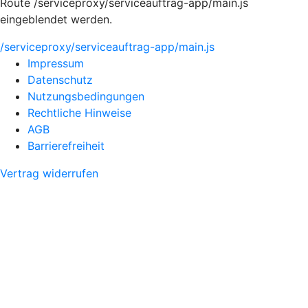
Route /serviceproxy/serviceauftrag-app/main.js
eingeblendet werden.
/serviceproxy/serviceauftrag-app/main.js
Impressum
Datenschutz
Nutzungsbedingungen
Rechtliche Hinweise
AGB
Barrierefreiheit
Vertrag widerrufen