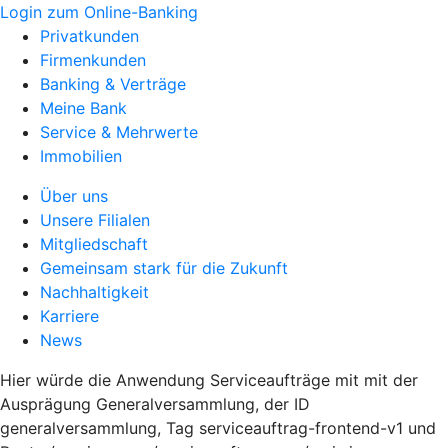
Login zum Online-Banking
Privatkunden
Firmenkunden
Banking & Verträge
Meine Bank
Service & Mehrwerte
Immobilien
Über uns
Unsere Filialen
Mitgliedschaft
Gemeinsam stark für die Zukunft
Nachhaltigkeit
Karriere
News
Hier würde die Anwendung Serviceaufträge mit mit der
Ausprägung Generalversammlung, der ID
generalversammlung, Tag serviceauftrag-frontend-v1 und