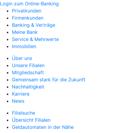
Login zum Online-Banking
Privatkunden
Firmenkunden
Banking & Verträge
Meine Bank
Service & Mehrwerte
Immobilien
Über uns
Unsere Filialen
Mitgliedschaft
Gemeinsam stark für die Zukunft
Nachhaltigkeit
Karriere
News
Filialsuche
Übersicht Filialen
Geldautomaten in der Nähe