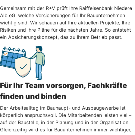
Gemeinsam mit der R+V prüft Ihre Raiffeisenbank Niedere
Alb eG, welche Versicherungen für Ihr Bauunternehmen
wichtig sind. Wir schauen auf Ihre aktuellen Projekte, Ihre
Risiken und Ihre Pläne für die nächsten Jahre. So entsteht
ein Absicherungskonzept, das zu Ihrem Betrieb passt.
Für Ihr Team vorsorgen, Fachkräfte
finden und binden
Der Arbeitsalltag im Bauhaupt- und Ausbaugewerbe ist
körperlich anspruchsvoll. Die Mitarbeitenden leisten viel –
auf der Baustelle, in der Planung und in der Organisation.
Gleichzeitig wird es für Bauunternehmen immer wichtiger,