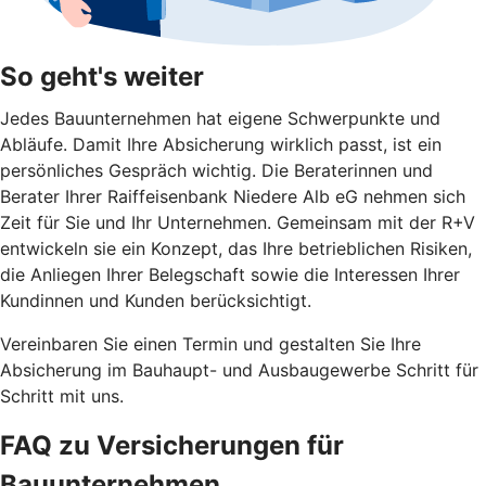
So geht's weiter
Jedes Bauunternehmen hat eigene Schwerpunkte und
Abläufe. Damit Ihre Absicherung wirklich passt, ist ein
persönliches Gespräch wichtig. Die Beraterinnen und
Berater Ihrer Raiffeisenbank Niedere Alb eG nehmen sich
Zeit für Sie und Ihr Unternehmen. Gemeinsam mit der R+V
entwickeln sie ein Konzept, das Ihre betrieblichen Risiken,
die Anliegen Ihrer Belegschaft sowie die Interessen Ihrer
Kundinnen und Kunden berücksichtigt.
Vereinbaren Sie einen Termin und gestalten Sie Ihre
Absicherung im Bauhaupt- und Ausbaugewerbe Schritt für
Schritt mit uns.
FAQ zu Versicherungen für
Bauunternehmen