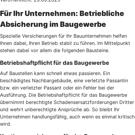
Für Ihr Unternehmen: Betriebliche
Absicherung im Baugewerbe
Spezielle Versicherungen für Ihr Bauunternehmen helfen
Ihnen dabei, Ihren Betrieb stabil zu führen. Im Mittelpunkt
stehen dabei vor allem die folgenden Bausteine.
Betriebshaftpflicht für das Baugewerbe
Auf Baustellen kann schnell etwas passieren. Ein
beschädigtes Nachbargebäude, eine verletzte Passantin
bzw. ein verletzter Passant oder ein Fehler bei der
Ausführung. Die Betriebshaftpflicht für das Baugewerbe
übernimmt berechtigte Schadensersatzforderungen Dritter
und wehrt unberechtigte Ansprüche ab. So bleibt Ihr
Unternehmen handlungsfähig, auch wenn es einmal kritisch
wird.