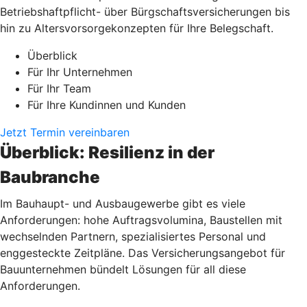
Betriebshaftpflicht- über Bürgschaftsversicherungen bis
hin zu Altersvorsorgekonzepten für Ihre Belegschaft.
Überblick
Für Ihr Unternehmen
Für Ihr Team
Für Ihre Kundinnen und Kunden
Jetzt Termin vereinbaren
Überblick: Resilienz in der
Baubranche
Im Bauhaupt- und Ausbaugewerbe gibt es viele
Anforderungen: hohe Auftragsvolumina, Baustellen mit
wechselnden Partnern, spezialisiertes Personal und
enggesteckte Zeitpläne. Das Versicherungsangebot für
Bauunternehmen bündelt Lösungen für all diese
Anforderungen.