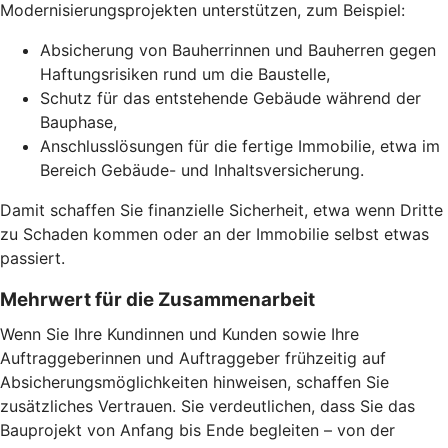
Modernisierungsprojekten unterstützen, zum Beispiel:
Absicherung von Bauherrinnen und Bauherren gegen
Haftungsrisiken rund um die Baustelle,
Schutz für das entstehende Gebäude während der
Bauphase,
Anschlusslösungen für die fertige Immobilie, etwa im
Bereich Gebäude- und Inhaltsversicherung.
Damit schaffen Sie finanzielle Sicherheit, etwa wenn Dritte
zu Schaden kommen oder an der Immobilie selbst etwas
passiert.
Mehrwert für die Zusammenarbeit
Wenn Sie Ihre Kundinnen und Kunden sowie Ihre
Auftraggeberinnen und Auftraggeber frühzeitig auf
Absicherungsmöglichkeiten hinweisen, schaffen Sie
zusätzliches Vertrauen. Sie verdeutlichen, dass Sie das
Bauprojekt von Anfang bis Ende begleiten – von der