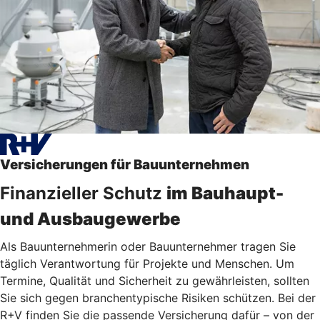
Versicherungen für Bauunternehmen
Finanzieller Schutz
im Bauhaupt-
und Ausbaugewerbe
Als Bauunternehmerin oder Bauunternehmer tragen Sie
täglich Verantwortung für Projekte und Menschen. Um
Termine, Qualität und Sicherheit zu gewährleisten, sollten
Sie sich gegen branchentypische Risiken schützen. Bei der
R+V finden Sie die passende Versicherung dafür – von der