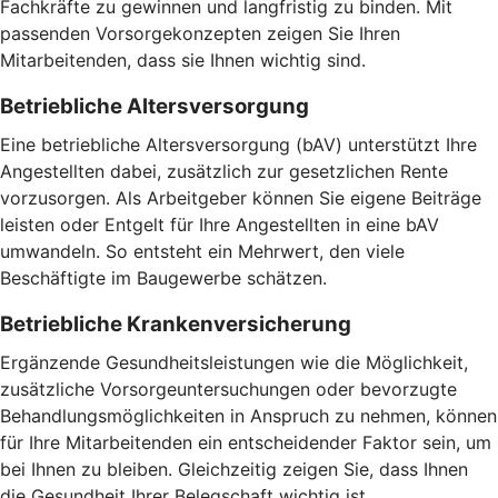
Fachkräfte zu gewinnen und langfristig zu binden. Mit
passenden Vorsorgekonzepten zeigen Sie Ihren
Mitarbeitenden, dass sie Ihnen wichtig sind.
Betriebliche Altersversorgung
Eine betriebliche Altersversorgung (bAV) unterstützt Ihre
Angestellten dabei, zusätzlich zur gesetzlichen Rente
vorzusorgen. Als Arbeitgeber können Sie eigene Beiträge
leisten oder Entgelt für Ihre Angestellten in eine bAV
umwandeln. So entsteht ein Mehrwert, den viele
Beschäftigte im Baugewerbe schätzen.
Betriebliche Krankenversicherung
Ergänzende Gesundheitsleistungen wie die Möglichkeit,
zusätzliche Vorsorgeuntersuchungen oder bevorzugte
Behandlungsmöglichkeiten in Anspruch zu nehmen, können
für Ihre Mitarbeitenden ein entscheidender Faktor sein, um
bei Ihnen zu bleiben. Gleichzeitig zeigen Sie, dass Ihnen
die Gesundheit Ihrer Belegschaft wichtig ist.