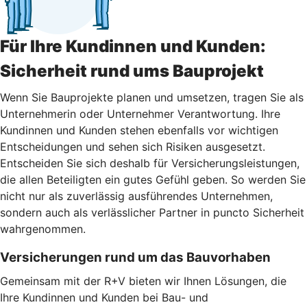
Für Ihre Kundinnen und Kunden:
Sicherheit rund ums Bauprojekt
Wenn Sie Bauprojekte planen und umsetzen, tragen Sie als
Unternehmerin oder Unternehmer Verantwortung. Ihre
Kundinnen und Kunden stehen ebenfalls vor wichtigen
Entscheidungen und sehen sich Risiken ausgesetzt.
Entscheiden Sie sich deshalb für Versicherungsleistungen,
die allen Beteiligten ein gutes Gefühl geben. So werden Sie
nicht nur als zuverlässig ausführendes Unternehmen,
sondern auch als verlässlicher Partner in puncto Sicherheit
wahrgenommen.
Versicherungen rund um das Bauvorhaben
Gemeinsam mit der R+V bieten wir Ihnen Lösungen, die
Ihre Kundinnen und Kunden bei Bau- und