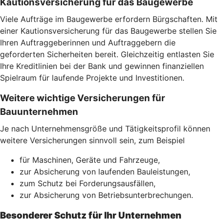
Kautionsversicherung für das Baugewerbe
Viele Aufträge im Baugewerbe erfordern Bürgschaften. Mit
einer Kautionsversicherung für das Baugewerbe stellen Sie
Ihren Auftraggeberinnen und Auftraggebern die
geforderten Sicherheiten bereit. Gleichzeitig entlasten Sie
Ihre Kreditlinien bei der Bank und gewinnen finanziellen
Spielraum für laufende Projekte und Investitionen.
Weitere wichtige Versicherungen für
Bauunternehmen
Je nach Unternehmensgröße und Tätigkeitsprofil können
weitere Versicherungen sinnvoll sein, zum Beispiel
für Maschinen, Geräte und Fahrzeuge,
zur Absicherung von laufenden Bauleistungen,
zum Schutz bei Forderungsausfällen,
zur Absicherung von Betriebsunterbrechungen.
Besonderer Schutz für Ihr Unternehmen