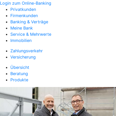
Login zum Online-Banking
Privatkunden
Firmenkunden
Banking & Verträge
Meine Bank
Service & Mehrwerte
Immobilien
Zahlungsverkehr
Versicherung
Übersicht
Beratung
Produkte