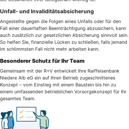
Unfall- und Invaliditätsabsicherung
Angestellte gegen die Folgen eines Unfalls oder für den
Fall einer dauerhaften Beeinträchtigung abzusichern, kann
auch zusätzlich zur gesetzlichen Absicherung sinnvoll sein.
So helfen Sie, finanzielle Lücken zu schließen, falls jemand
im schlimmsten Fall nicht mehr arbeiten kann.
Besonderer Schutz für Ihr Team
Gemeinsam mit der R+V entwickelt Ihre Raiffeisenbank
Niedere Alb eG ein auf Ihren Betrieb zugeschnittenes
Konzept – vom Einstieg mit einem Baustein bis hin zu
einem umfassenden betrieblichen Vorsorgekonzept für Ihr
gesamtes Team.