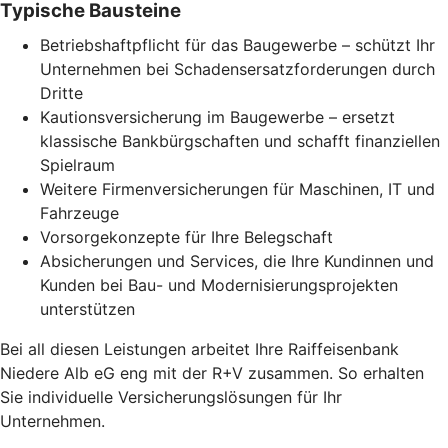
Typische Bausteine
Betriebshaftpflicht für das Baugewerbe – schützt Ihr
Unternehmen bei Schadensersatzforderungen durch
Dritte
Kautionsversicherung im Baugewerbe – ersetzt
klassische Bankbürgschaften und schafft finanziellen
Spielraum
Weitere Firmenversicherungen für Maschinen, IT und
Fahrzeuge
Vorsorgekonzepte für Ihre Belegschaft
Absicherungen und Services, die Ihre Kundinnen und
Kunden bei Bau- und Modernisierungsprojekten
unterstützen
Bei all diesen Leistungen arbeitet Ihre Raiffeisenbank
Niedere Alb eG eng mit der R+V zusammen. So erhalten
Sie individuelle Versicherungslösungen für Ihr
Unternehmen.