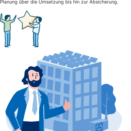
Planung über die Umsetzung bis hin zur Absicherung.