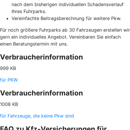
nach dem bisherigen individuellen Schadensverlauf
Ihres Fuhrparks.
Vereinfachte Beitragsberechnung für weitere Pkw.
Für noch größere Fuhrparks ab 30 Fahrzeugen erstellen wir
gern ein individuelles Angebot. Vereinbaren Sie einfach
einen Beratungstermin mit uns.
Verbraucherinformation
999 KB
für PKW
Verbraucherinformation
1008 KB
für Fahrzeuge, die keine Pkw sind
FAQ zu Kfz-Versicherungen für