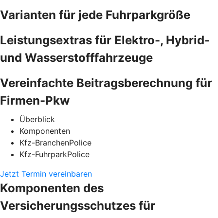
Varianten für jede Fuhrparkgröße
Leistungsextras für Elektro-, Hybrid-
und Wasserstofffahrzeuge
Vereinfachte Beitragsberechnung für
Firmen-Pkw
Überblick
Komponenten
Kfz-BranchenPolice
Kfz-FuhrparkPolice
Jetzt Termin vereinbaren
Komponenten des
Versicherungsschutzes für