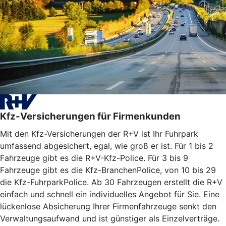
Kfz-Versicherungen für Firmenkunden
Mit den Kfz-Versicherungen der R+V ist Ihr Fuhrpark
umfassend abgesichert, egal, wie groß er ist. Für 1 bis 2
Fahrzeuge gibt es die R+V-Kfz-Police. Für 3 bis 9
Fahrzeuge gibt es die Kfz-BranchenPolice, von 10 bis 29
die Kfz-FuhrparkPolice. Ab 30 Fahrzeugen erstellt die R+V
einfach und schnell ein individuelles Angebot für Sie. Eine
lückenlose Absicherung Ihrer Firmenfahrzeuge senkt den
Verwaltungsaufwand und ist günstiger als Einzelverträge.