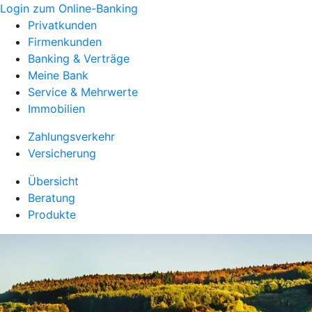
Login zum Online-Banking
Privatkunden
Firmenkunden
Banking & Verträge
Meine Bank
Service & Mehrwerte
Immobilien
Zahlungsverkehr
Versicherung
Übersicht
Beratung
Produkte