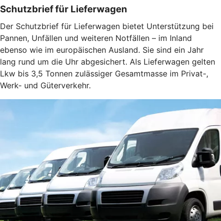
Schutzbrief für Lieferwagen
Der Schutzbrief für Lieferwagen bietet Unterstützung bei
Pannen, Unfällen und weiteren Notfällen – im Inland
ebenso wie im europäischen Ausland. Sie sind ein Jahr
lang rund um die Uhr abgesichert. Als Lieferwagen gelten
Lkw bis 3,5 Tonnen zulässiger Gesamtmasse im Privat-,
Werk- und Güterverkehr.