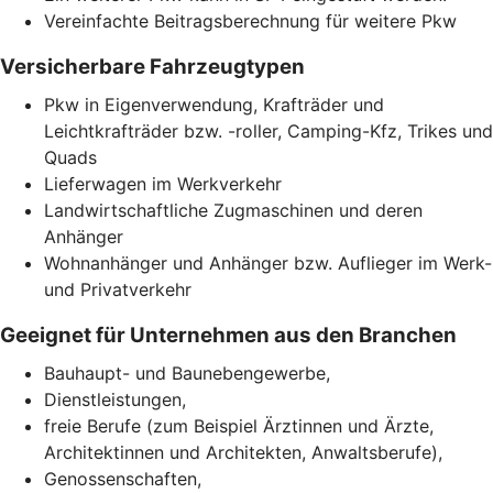
Vereinfachte Beitragsberechnung für weitere Pkw
Versicherbare Fahrzeugtypen
Pkw in Eigenverwendung, Krafträder und
Leichtkrafträder bzw. -roller, Camping-Kfz, Trikes und
Quads
Lieferwagen im Werkverkehr
Landwirtschaftliche Zugmaschinen und deren
Anhänger
Wohnanhänger und Anhänger bzw. Auflieger im Werk-
und Privatverkehr
Geeignet für Unternehmen aus den Branchen
Bauhaupt- und Baunebengewerbe,
Dienstleistungen,
freie Berufe (zum Beispiel Ärztinnen und Ärzte,
Architektinnen und Architekten, Anwaltsberufe),
Genossenschaften,