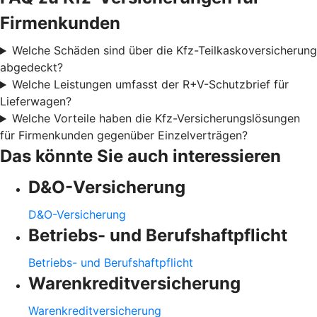
Firmenkunden
Welche Schäden sind über die Kfz-Teilkaskoversicherung
abgedeckt?
Welche Leistungen umfasst der R+V-Schutzbrief für
Lieferwagen?
Welche Vorteile haben die Kfz-Versicherungslösungen
für Firmenkunden gegenüber Einzelverträgen?
Das könnte Sie auch interessieren
D&O-Versicherung
D&O-Versicherung
Betriebs- und Berufshaftpflicht
Betriebs- und Berufshaftpflicht
Warenkreditversicherung
Warenkreditversicherung