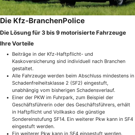
Die Kfz-BranchenPolice
Die Lösung für 3 bis 9 motorisierte Fahrzeuge
Ihre Vorteile
Beiträge in der Kfz-Haftpflicht- und
Kaskoversicherung sind individuell nach Branchen
gestaltet.
Alle Fahrzeuge werden beim Abschluss mindestens in
Schadenfreiheitsklasse 2 (SF2) eingestuft,
unabhängig vom bisherigen Schadensverlauf.
Einer der PKW im Fuhrpark, zum Beispiel der
Geschäftsführerin oder des Geschäftsführers, erhält
in Haftpflicht und Vollkasko die günstige
Sondereinstufung SF14. Ein weiterer Pkw kann in SF4
eingestuft werden.
Ein weiterer Pkw kann in SF4 eingestuft werden.