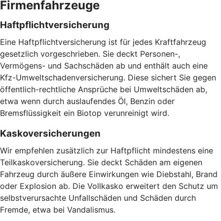
Firmenfahrzeuge
Haftpflichtversicherung
Eine Haftpflichtversicherung ist für jedes Kraftfahrzeug
gesetzlich vorgeschrieben. Sie deckt Personen-,
Vermögens- und Sachschäden ab und enthält auch eine
Kfz-Umweltschadenversicherung. Diese sichert Sie gegen
öffentlich-rechtliche Ansprüche bei Umweltschäden ab,
etwa wenn durch auslaufendes Öl, Benzin oder
Bremsflüssigkeit ein Biotop verunreinigt wird.
Kaskoversicherungen
Wir empfehlen zusätzlich zur Haftpflicht mindestens eine
Teilkaskoversicherung. Sie deckt Schäden am eigenen
Fahrzeug durch äußere Einwirkungen wie Diebstahl, Brand
oder Explosion ab. Die Vollkasko erweitert den Schutz um
selbstverursachte Unfallschäden und Schäden durch
Fremde, etwa bei Vandalismus.