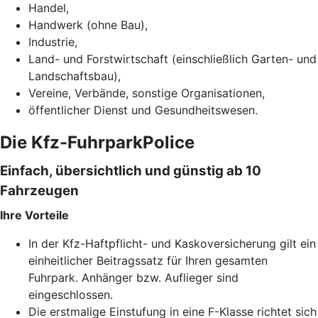
Handel,
Handwerk (ohne Bau),
Industrie,
Land- und Forstwirtschaft (einschließlich Garten- und
Landschaftsbau),
Vereine, Verbände, sonstige Organisationen,
öffentlicher Dienst und Gesundheitswesen.
Die Kfz-FuhrparkPolice
Einfach, übersichtlich und günstig ab 10
Fahrzeugen
Ihre Vorteile
In der Kfz-Haftpflicht- und Kaskoversicherung gilt ein
einheitlicher Beitragssatz für Ihren gesamten
Fuhrpark. Anhänger bzw. Auflieger sind
eingeschlossen.
Die erstmalige Einstufung in eine F-Klasse richtet sich