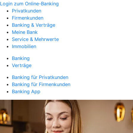
Login zum Online-Banking
Privatkunden
Firmenkunden
Banking & Verträge
Meine Bank
Service & Mehrwerte
Immobilien
Banking
Verträge
Banking für Privatkunden
Banking für Firmenkunden
Banking App