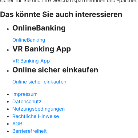
sicher für Sie und Ihre Geschäftspartnerinnen und -partner.
Das könnte Sie auch interessieren
OnlineBanking
OnlineBanking
VR Banking App
VR Banking App
Online sicher einkaufen
Online sicher einkaufen
Impressum
Datenschutz
Nutzungsbedingungen
Rechtliche Hinweise
AGB
Barrierefreiheit