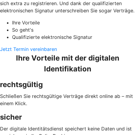
sich extra zu registrieren. Und dank der qualifizierten
elektronischen Signatur unterschreiben Sie sogar Verträge.
Ihre Vorteile
So geht's
Qualifizierte elektronische Signatur
Jetzt Termin vereinbaren
Ihre Vorteile mit der digitalen
Identifikation
rechtsgültig
Schließen Sie rechtsgültige Verträge direkt online ab – mit
einem Klick.
sicher
Der digitale Identitätsdienst speichert keine Daten und ist