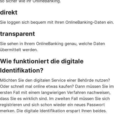
so sicher wie Ihr OnlineBanking.
direkt
Sie loggen sich bequem mit Ihren OnlineBanking-Daten ein.
transparent
Sie sehen in Ihrem OnlineBanking genau, welche Daten
übermittelt werden.
Wie funktioniert die digitale
Identifikation?
Möchten Sie den digitalen Service einer Behörde nutzen?
Oder schnell mal online etwas kaufen? Dann müssen Sie im
ersten Fall mit einem langwierigen Verfahren nachweisen,
dass Sie es wirklich sind. Im zweiten Fall müssen Sie sich
registrieren und sich schon wieder ein neues Passwort
merken. Die digitale Identifikation erspart Ihnen beides.