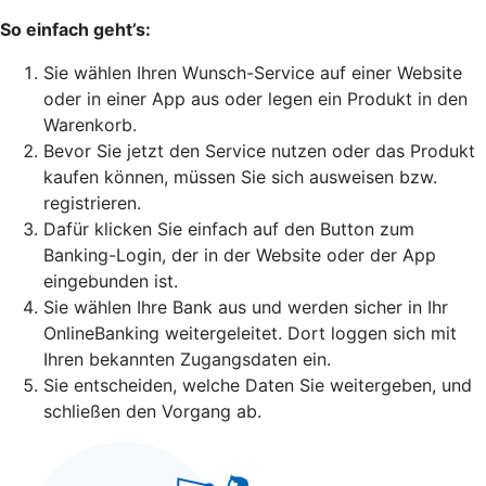
So einfach geht’s:
Sie wählen Ihren Wunsch-Service auf einer Website
oder in einer App aus oder legen ein Produkt in den
Warenkorb.
Bevor Sie jetzt den Service nutzen oder das Produkt
kaufen können, müssen Sie sich ausweisen bzw.
registrieren.
Dafür klicken Sie einfach auf den Button zum
Banking-Login, der in der Website oder der App
eingebunden ist.
Sie wählen Ihre Bank aus und werden sicher in Ihr
OnlineBanking weitergeleitet. Dort loggen sich mit
Ihren bekannten Zugangsdaten ein.
Sie entscheiden, welche Daten Sie weitergeben, und
schließen den Vorgang ab.