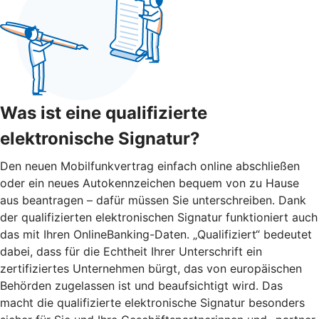
Was ist eine qualifizierte
elektronische Signatur?
Den neuen Mobilfunkvertrag einfach online abschließen
oder ein neues Autokennzeichen bequem von zu Hause
aus beantragen – dafür müssen Sie unterschreiben. Dank
der qualifizierten elektronischen Signatur funktioniert auch
das mit Ihren OnlineBanking-Daten. „Qualifiziert“ bedeutet
dabei, dass für die Echtheit Ihrer Unterschrift ein
zertifiziertes Unternehmen bürgt, das von europäischen
Behörden zugelassen ist und beaufsichtigt wird. Das
macht die qualifizierte elektronische Signatur besonders