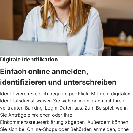
Digitale Identifikation
Einfach online anmelden,
identifizieren und unterschreiben
Identifizieren Sie sich bequem per Klick. Mit dem digitalen
Identitätsdienst weisen Sie sich online einfach mit Ihren
vertrauten Banking-Login-Daten aus. Zum Beispiel, wenn
Sie Anträge einreichen oder Ihre
Einkommenssteuererklärung abgeben. Außerdem können
Sie sich bei Online-Shops oder Behörden anmelden, ohne