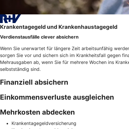
Krankentagegeld und Krankenhaustagegeld
Verdienstausfälle clever absichern
Wenn Sie unerwartet für längere Zeit arbeitsunfähig werd
sorgen Sie vor und sichern sich im Krankheitsfall gegen f
Mehrausgaben ab, wenn Sie für mehrere Wochen ins Kranken
selbstständig sind.
Finanziell absichern
Einkommensverluste ausgleichen
Mehrkosten abdecken
Krankentagegeldversicherung