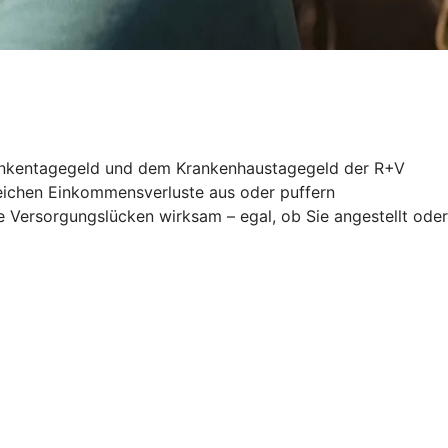
 Krankentagegeld und dem Krankenhaustagegeld der R+V
gleichen Einkommensverluste aus oder puffern
 Versorgungslücken wirksam – egal, ob Sie angestellt oder