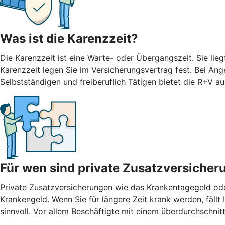
Was ist die Karenzzeit?
Die Karenzzeit ist eine Warte- oder Übergangszeit. Sie li
Karenzzeit legen Sie im Versicherungsvertrag fest. Bei Ang
Selbstständigen und freiberuflich Tätigen bietet die R+V 
Für wen sind private Zusatzversicher
Private Zusatzversicherungen wie das Krankentagegeld oder
Krankengeld. Wenn Sie für längere Zeit krank werden, fäll
sinnvoll. Vor allem Beschäftigte mit einem überdurchschn