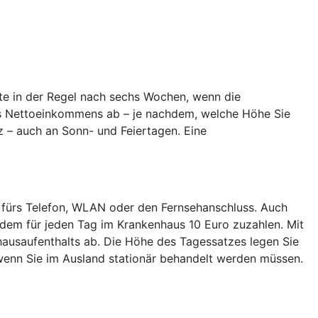
te in der Regel nach sechs Wochen, wenn die
hres Nettoeinkommens ab – je nachdem, welche Höhe Sie
z – auch an Sonn- und Feiertagen. Eine
 fürs Telefon, WLAN oder den Fernsehanschluss. Auch
dem für jeden Tag im Krankenhaus 10 Euro zuzahlen. Mit
ausaufenthalts ab. Die Höhe des Tagessatzes legen Sie
enn Sie im Ausland stationär behandelt werden müssen.