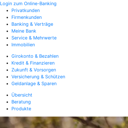
Login zum Online-Banking
Privatkunden
Firmenkunden
Banking & Verträge
Meine Bank
Service & Mehrwerte
Immobilien
Girokonto & Bezahlen
Kredit & Finanzieren
Zukunft & Vorsorgen
Versicherung & Schützen
Geldanlage & Sparen
Übersicht
Beratung
Produkte