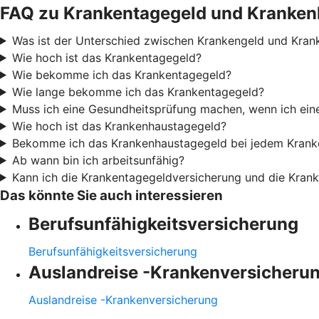
FAQ zu Krankentagegeld und Kranken
Was ist der Unterschied zwischen Krankengeld und Kran
Wie hoch ist das Krankentagegeld?
Wie bekomme ich das Krankentagegeld?
Wie lange bekomme ich das Krankentagegeld?
Muss ich eine Gesundheitsprüfung machen, wenn ich ei
Wie hoch ist das Krankenhaustagegeld?
Bekomme ich das Krankenhaustagegeld bei jedem Krank
Ab wann bin ich arbeitsunfähig?
Kann ich die Krankentagegeldversicherung und die Kran
Das könnte Sie auch interessieren
Berufsunfähigkeitsversicherung
Berufsunfähigkeitsversicherung
Auslandreise -Krankenversicheru
Auslandreise -Krankenversicherung